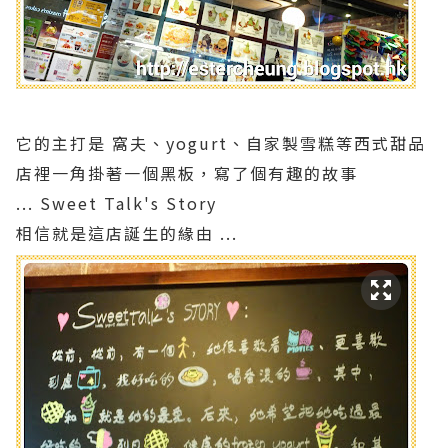
它的主打是 窩夫、yogurt、自家製雪糕等西式甜品
店裡一角掛著一個黑板，寫了個有趣的故事
... Sweet Talk's Story
相信就是這店誕生的緣由 ...