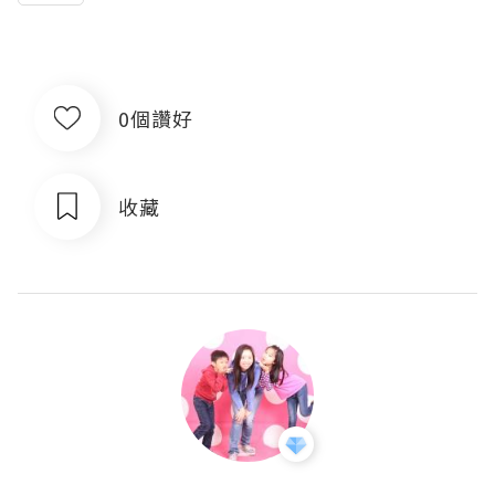
0個讚好
收藏