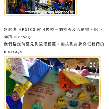
惠顧滿 HK$100 就可換領一個掛牌及心形鎖，記下
你的 message
我們臨走時至見到這個優惠，無換到掛牌寫低我們的
message