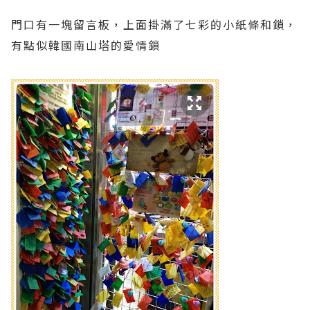
門口有一塊留言板，上面掛滿了七彩的小紙條和鎖，
有點似韓國南山塔的愛情鎖