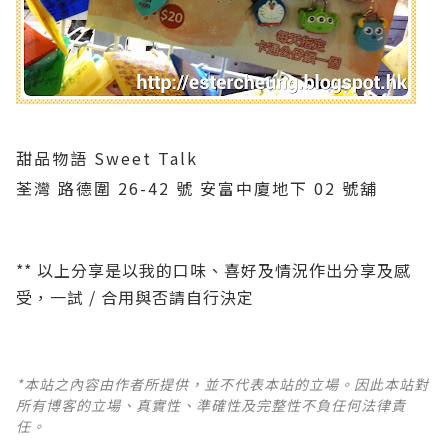
甜品物語 Sweet Talk
荃灣 路德圍 26-42 號 安富中廈地下 02 號舖
** 以上分享是以我的口味、喜好及情況作出分享及感
受，一試 / 合用與否請自行決定
*本站之內容由作者所提供，並不代表本站的立場。因此本站對
所有博客的立場、真實性、準確性及完整性不負任何法律責
任。