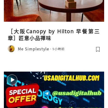
［大阪Canopy by Hilton 早餐第三
章］匠意小品禪味
Me Simplestyle
5小時前