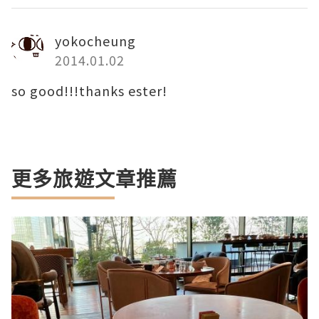
yokocheung
2014.01.02
so good!!!thanks ester!
更多旅遊文章推薦