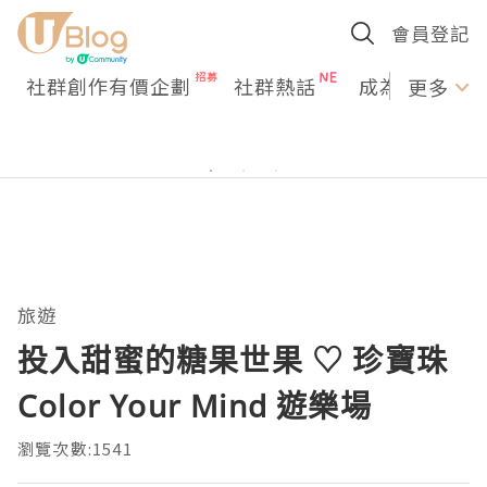
會員登記
社群創作有價企劃
社群熱話
成為U Creato
更多
旅遊
投入甜蜜的糖果世果 ♡ 珍寶珠
Color Your Mind 遊樂場
瀏覽次數:1541