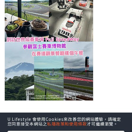
【2026 年 6 月】
U Lifestyle 會使用Cookies來改善您的網站體驗，請確定
您同意接受本網站之
私隱政策和使用條款
才可繼續瀏覽。