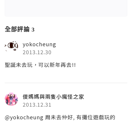
全部評論 3
yokocheung
2013.12.30
聖誕未去玩，可以新年再去!!
儍媽媽與兩隻小魔怪之家
2013.12.31
@yokocheung 周未去仲好, 有攤位遊戲玩的