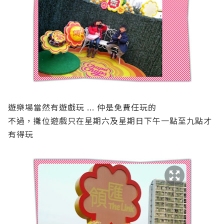
遊樂場當然有遊戲玩 ... 仲是免費任玩的
不過，攤位遊戲只在星期六及星期日下午一點至九點才
有得玩