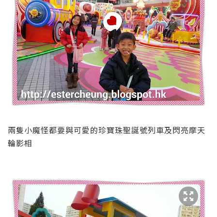
兩隻小魔怪都要與可愛的珍寶珠聖誕號列車及閃亮摩天
輪影相