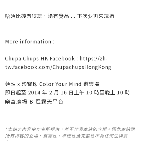
唔須比錢有得玩，還有奬品 ... 下次要再來玩過
More information :
Chupa Chups HK Facebook :
https://zh-
tw.facebook.com/ChupachupsHongKong
領匯 x 珍寶珠 Color Your Mind 遊樂場
即日起至 2014 年 2 月 16 日上午 10 時至晚上 10 時
樂富廣場 B 區露天平台
*本站之內容由作者所提供，並不代表本站的立場。因此本站對
所有博客的立場、真實性、準確性及完整性不負任何法律責