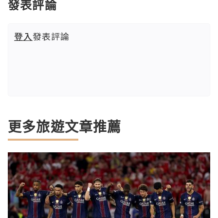
發表評論
登入
發表評論
更多旅遊文章推薦