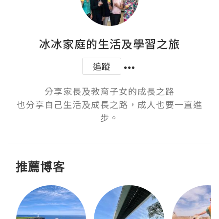
冰冰家庭的生活及學習之旅
追蹤
分享家長及教育子女的成長之路

也分享自己生活及成長之路，成人也要一直進
步。
推薦博客