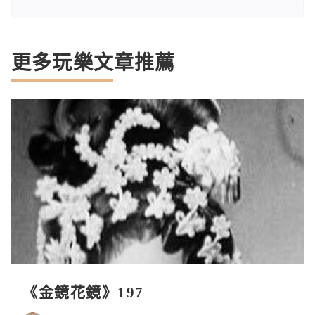
更多玩樂文章推薦
《金鏡花鏡》197