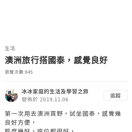
生活
澳洲旅行搭國泰，感覺良好
瀏覽次數:845
冰冰家庭的生活及學習之旅
追蹤
發佈於 2019.11.06
第一次用去澳洲買野，試坐國泰，感覺幾
良好方便，
態度幾好，座位都很好，