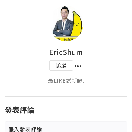
EricShum
追蹤
最LIKE試新野.
發表評論
登入
發表評論