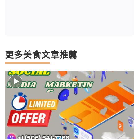
更多美食文章推薦