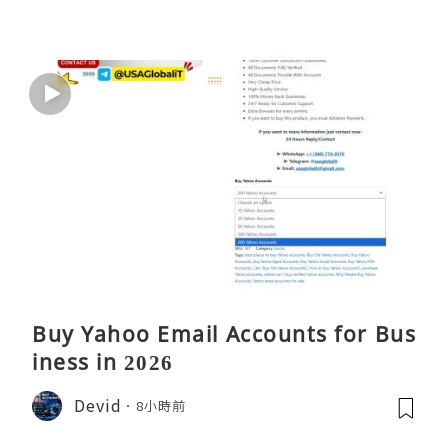
Buy Yahoo Email Accounts for Bus
iness in 2026
Devid
8小時前