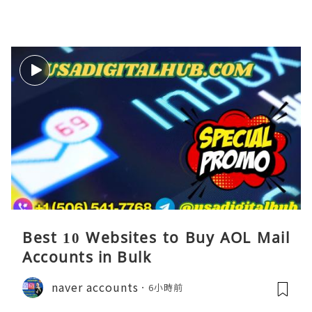
Best 10 Websites to Buy AOL Mail
Accounts in Bulk
naver accounts
6小時前