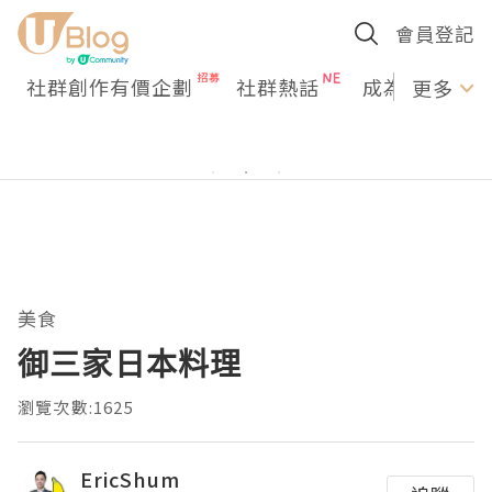
會員登記
社群創作有價企劃
社群熱話
成為U Creato
更多
美食
御三家日本料理
瀏覽次數:1625
EricShum