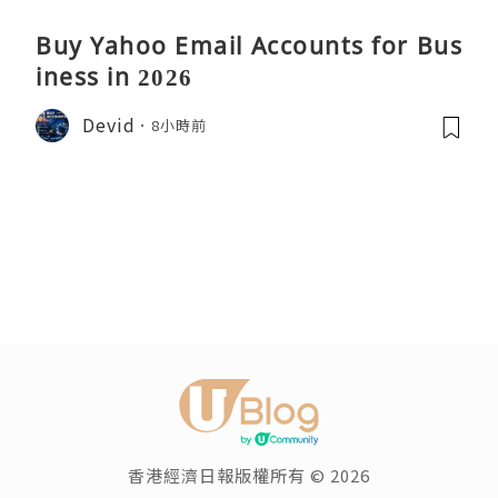
Buy Yahoo Email Accounts for Bus
iness in 2026
Devid
8小時前
香港經濟日報版權所有 © 2026