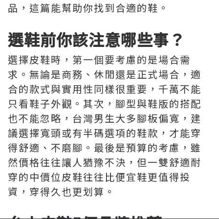
品，這篇能幫助你找到合適的鞋。
選鞋前你該注意哪些事？
選擇皮鞋時，第一個要考慮的是場合需
求。無論是商務、休閒還是正式場合，適
合的款式與實用性同樣很重要，千萬不能
只看鞋子外觀。其次，腳型與鞋版的搭配
也不能忽略，台灣男生大多腳板偏寬，建
議選擇寬頭或有半碼選項的鞋款，才能穿
得舒適、不磨腳。最後是預算的考慮，雖
然價格往往讓人猶豫不決，但一雙舒適耐
穿的中價位皮鞋往往比便宜鞋更值得投
資，穿得久也更划算。