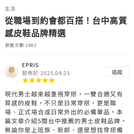
生活
從職場到約會都百搭！台中高質
感皮鞋品牌精選
瀏覽次數:2483
EPRIS
追蹤
發佈於 2025.04.23
現代男士越來越重視穿搭，一雙合適又有
質感的皮鞋，不只是日常穿搭，更是職
場、正式場合或日常外出的必備單品。本
篇文章介紹5間台中推薦的男士皮鞋品牌，
無論你是上班族、新郎、還是想找穿搭備