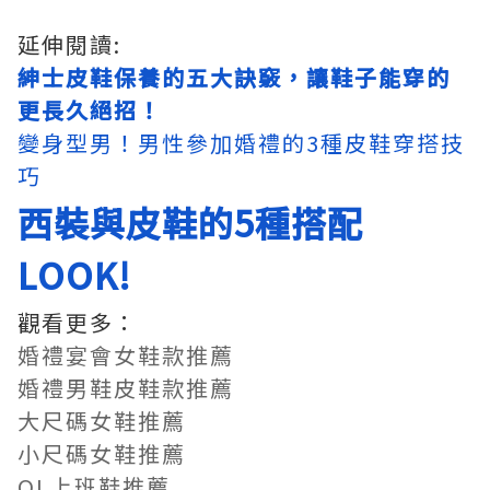
延伸閱讀:
紳士皮鞋保養的五大訣竅，讓鞋子能穿的
更長久絕招！
變身型男！男性參加婚禮的3種皮鞋穿搭技
巧
西裝與皮鞋的5種搭配
LOOK!
觀看更多：
婚禮宴會女鞋款推薦
婚禮男鞋皮鞋款推薦
大尺碼女鞋推薦
小尺碼女鞋推薦
OL上班鞋推薦