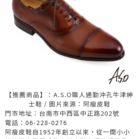
【推薦商品】：A.S.O職人通勤沖孔牛津紳
士鞋 / 圖片來源：阿瘦皮鞋
門市地址：台南市中西區中正路202號
電話：06-228-0276
阿瘦皮鞋自1952年創立以來，從一間小小