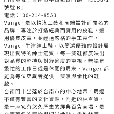
號號 B1
電話： 06-214-8553
Vanger 是以精湛工藝和高端設計而聞名的
品牌，專注於打造經典而實用的皮鞋，選
用優質皮革，並經過嚴格的手工製作，
Vanger 牛津紳士鞋，以簡潔優雅的設計展
現出獨特的紳士氣質，每一雙鞋都反映出
對品質的堅持與對舒適度的重視，無論是
繁忙的工作日或是休閒的周末，Vanger 都
能為每位穿戴者提供一雙無與倫比的鞋
款。
台南門市坐落於台南市的中心地帶，周邊
不僅有豐富的文化資源，附近的林百貨，
是一座擁有悠久歷史的經典百貨商場，是