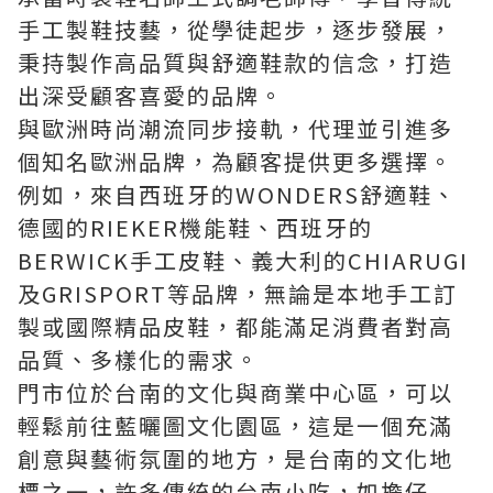
手工製鞋技藝，從學徒起步，逐步發展，
秉持製作高品質與舒適鞋款的信念，打造
出深受顧客喜愛的品牌。
與歐洲時尚潮流同步接軌，代理並引進多
個知名歐洲品牌，為顧客提供更多選擇。
例如，來自西班牙的WONDERS舒適鞋、
德國的RIEKER機能鞋、西班牙的
BERWICK手工皮鞋、義大利的CHIARUGI
及GRISPORT等品牌，無論是本地手工訂
製或國際精品皮鞋，都能滿足消費者對高
品質、多樣化的需求。
門市位於台南的文化與商業中心區，可以
輕鬆前往藍曬圖文化園區，這是一個充滿
創意與藝術氛圍的地方，是台南的文化地
標之一，許多傳統的台南小吃，如擔仔