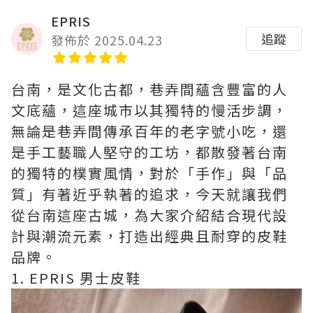
EPRIS
追蹤
發佈於 2025.04.23
台南，是文化古都，巷弄間蘊含豐富的人
文底蘊，這座城市以其獨特的慢活步調，
無論是巷弄間傳承百年的老字號小吃，還
是手工藝職人堅守的工坊，都散發著台南
的獨特的樸實風情，對於「手作」與「品
質」有著近乎執著的追求，今天就讓我們
從台南這座古城，為大家介紹結合現代設
計與潮流元素，打造出經典且耐穿的皮鞋
品牌。
1. EPRIS 男士皮鞋