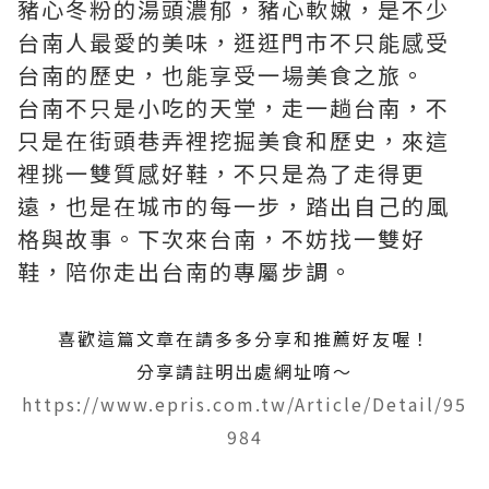
豬心冬粉的湯頭濃郁，豬心軟嫩，是不少
台南人最愛的美味，逛逛門市不只能感受
台南的歷史，也能享受一場美食之旅。
台南不只是小吃的天堂，走一趟台南，不
只是在街頭巷弄裡挖掘美食和歷史，來這
裡挑一雙質感好鞋，不只是為了走得更
遠，也是在城市的每一步，踏出自己的風
格與故事。下次來台南，不妨找一雙好
鞋，陪你走出台南的專屬步調。
喜歡這篇文章在請多多分享和推薦好友喔！
分享請註明出處網址唷～
https://www.epris.com.tw/Article/Detail/95
984