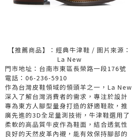
【推薦商品】：經典牛津鞋 / 圖片來源：
La New
門市地址：台南市東區長榮路一段176號
電話：06-236-5910
作為台灣皮鞋領域的領頭羊之一，La New
深入了解台灣消費者的需求，專注於設計
專為東方人腳型量身打造的舒適鞋款，推
廣先進的3D全足量測技術，牛津鞋選用了
柔軟的高品質牛皮作為鞋面，結合透氣性
良好的天然皮革內襯，能有效保持腳部的