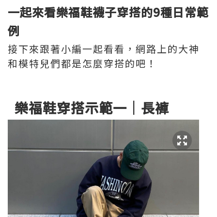
一起來看樂福鞋襪子穿搭的9種日常範
例
接下來跟著小編一起看看，網路上的大神
和模特兒們都是怎麼穿搭的吧！
樂福鞋穿搭示範一｜長褲