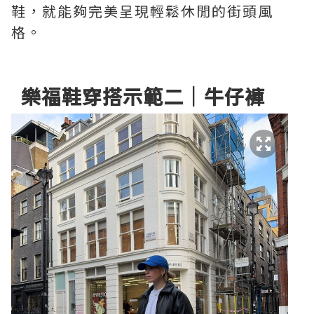
鞋，就能夠完美呈現輕鬆休閒的街頭風
格。
樂福鞋穿搭示範二｜牛仔褲