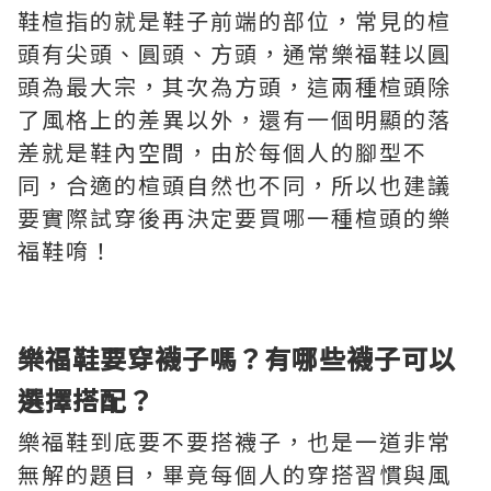
鞋楦指的就是鞋子前端的部位，常見的楦
頭有尖頭、圓頭、方頭，通常樂福鞋以圓
頭為最大宗，其次為方頭，這兩種楦頭除
了風格上的差異以外，還有一個明顯的落
差就是鞋內空間，由於每個人的腳型不
同，合適的楦頭自然也不同，所以也建議
要實際試穿後再決定要買哪一種楦頭的樂
福鞋唷！
樂福鞋要穿襪子嗎？有哪些襪子可以
選擇搭配？
樂福鞋到底要不要搭襪子，也是一道非常
無解的題目，畢竟每個人的穿搭習慣與風