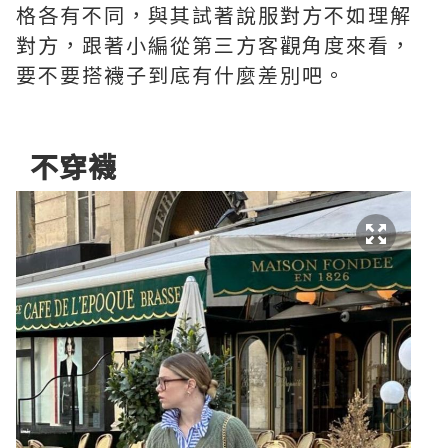
格各有不同，與其試著說服對方不如理解
對方，跟著小編從第三方客觀角度來看，
要不要搭襪子到底有什麼差別吧。
不穿襪