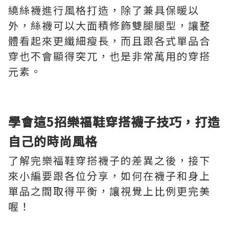
繞絲襪進行風格打造，除了兼具保暖以
外，絲襪可以大面積修飾雙腿腿型，讓整
體看起來更纖細瘦長，而且跟各式單品合
穿也不會顯得突兀，也是非常萬用的穿搭
元素。
學會這5招樂福鞋穿搭襪子技巧，打造
自己的時尚風格
了解完樂福鞋穿搭襪子的差異之後，接下
來小編要跟各位分享，如何在襪子和身上
單品之間取得平衡，讓視覺上比例更完美
喔！