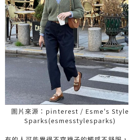
圖片來源：pinterest / Esme's Style
Sparks(esmesstylesparks)
有的人可能覺得不穿襪子的觸感不舒服，