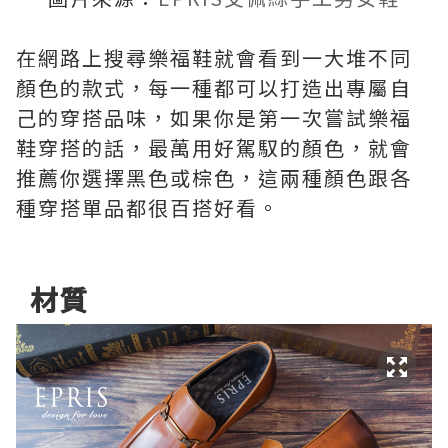
在網路上搜尋樂福鞋就會看到一大堆不同
顏色的款式，每一種都可以打造出專屬自
己的穿搭品味，如果你是第一次嘗試樂福
鞋穿搭的話，最萬用好駕馭的顏色，就會
推薦你選擇黑色或棕色，這兩種顏色跟各
種穿搭單品都很百搭好看。
材質