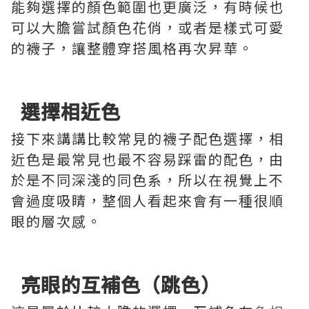
能夠選擇的顏色範圍也更廣泛，有時候也
可以大膽嘗試顏色花俏，或者是樣式可愛
的襪子，讓整體穿搭風格再次昇華。
選擇相近色
接下來講講比較常見的襪子配色選擇，相
近色是最常見也最不容易踩雷的配色，由
於是不同深淺的同色系，所以在視覺上不
會過度吸睛，整個人看起來會有一種很順
眼的層次感。
亮眼的互補色（跳色）