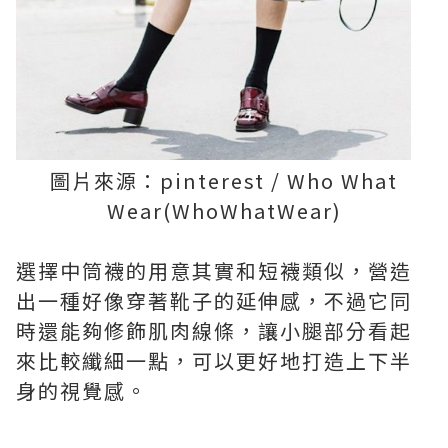
圖片來源：pinterest / Who What
Wear(WhoWhatWear)
選擇中筒襪的用意其實和短襪類似，營造
出一種好像穿著靴子的延伸感，不過它同
時還能夠修飾肌肉線條，讓小腿部分看起
來比較纖細一點，可以更好地打造上下半
身的視覺感。