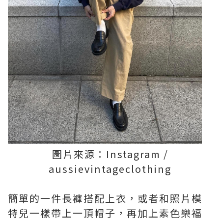
圖片來源：Instagram /
aussievintageclothing
簡單的一件長褲搭配上衣，或者和照片模
特兒一樣帶上一頂帽子，再加上素色樂福