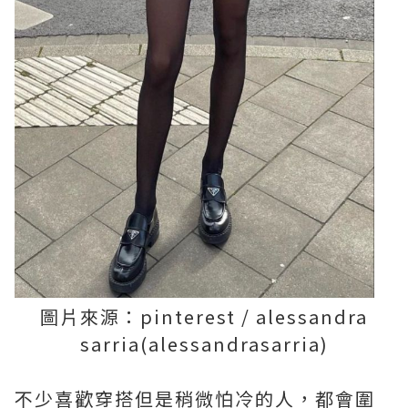
圖片來源：pinterest / alessandra
sarria(alessandrasarria)
不少喜歡穿搭但是稍微怕冷的人，都會圍