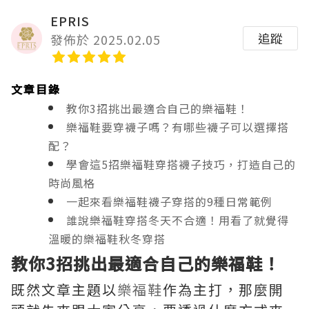
EPRIS
追蹤
發佈於 2025.02.05
文章目錄
教你3招挑出最適合自己的樂福鞋！
樂福鞋要穿襪子嗎？有哪些襪子可以選擇搭
配？
學會這5招樂福鞋穿搭襪子技巧，打造自己的
時尚風格
一起來看樂福鞋襪子穿搭的9種日常範例
誰說樂福鞋穿搭冬天不合適！用看了就覺得
溫暖的樂福鞋秋冬穿搭
教你3招挑出最適合自己的樂福鞋！
既然文章主題以
樂福鞋
作為主打，那麼開