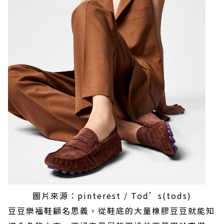
圖片來源：pinterest / Tod’s(tods)
豆豆樂福鞋顧名思義，從鞋底的大量橡膠豆豆就能知