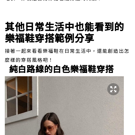
其他日常生活中也能看到的
樂福鞋穿搭範例分享
接著一起來看看樂福鞋在日常生活中，還能創造出怎
麼樣的穿搭風格吧！
純白路線的白色樂福鞋穿搭