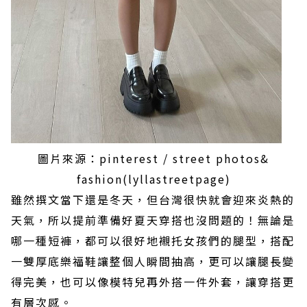
圖片來源：pinterest / street photos&
fashion(lyllastreetpage)
雖然撰文當下還是冬天，但台灣很快就會迎來炎熱的
天氣，所以提前準備好夏天穿搭也沒問題的！無論是
哪一種短褲，都可以很好地襯托女孩們的腿型，搭配
一雙厚底樂福鞋讓整個人瞬間抽高，更可以讓腿長變
得完美，也可以像模特兒再外搭一件外套，讓穿搭更
有層次感。