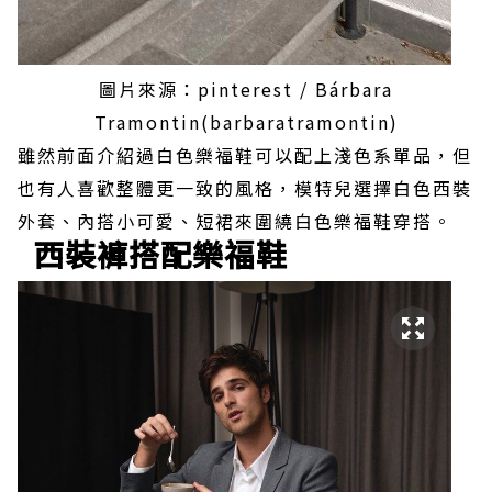
圖片來源：pinterest / Bárbara
Tramontin(barbaratramontin)
雖然前面介紹過白色樂福鞋可以配上淺色系單品，但
也有人喜歡整體更一致的風格，模特兒選擇白色西裝
外套、內搭小可愛、短裙來圍繞白色樂福鞋穿搭。
西裝褲搭配樂福鞋