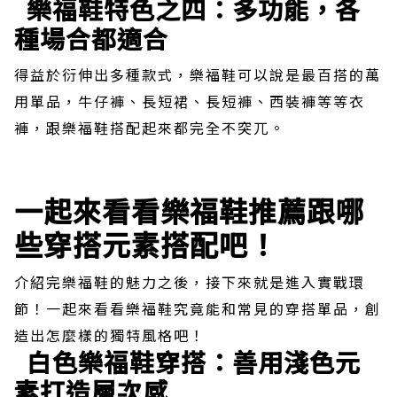
樂福鞋特色之四：多功能，各
種場合都適合
得益於衍伸出多種款式，樂福鞋可以說是最百搭的萬
用單品，牛仔褲、長短裙、長短褲、西裝褲等等衣
褲，跟樂福鞋搭配起來都完全不突兀。
一起來看看樂福鞋推薦跟哪
些穿搭元素搭配吧！
介紹完樂福鞋的魅力之後，接下來就是進入實戰環
節！一起來看看樂福鞋究竟能和常見的穿搭單品，創
造出怎麼樣的獨特風格吧！
白色樂福鞋穿搭：善用淺色元
素打造層次感