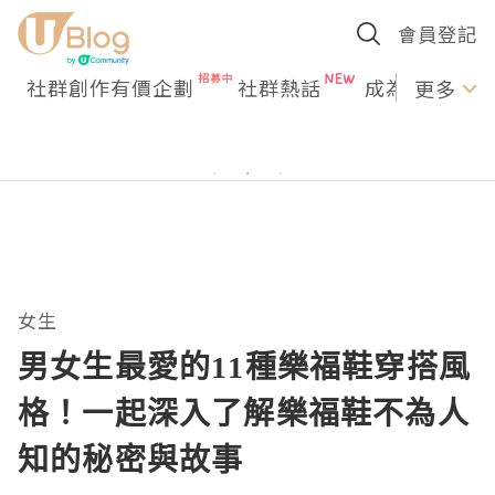
會員登記
社群創作有價企劃
社群熱話
成為U Creato
更多
女生
男女生最愛的11種樂福鞋穿搭風
格！一起深入了解樂福鞋不為人
知的秘密與故事