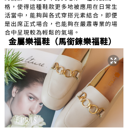
格，使得這種鞋款更多地被應用在日常生
活當中，能夠與各式穿搭元素結合，即便
是出席正式場合，也能夠在嚴肅專業的場
合中呈現較為輕鬆的氣場。
金屬樂福鞋（馬銜鍊樂福鞋）