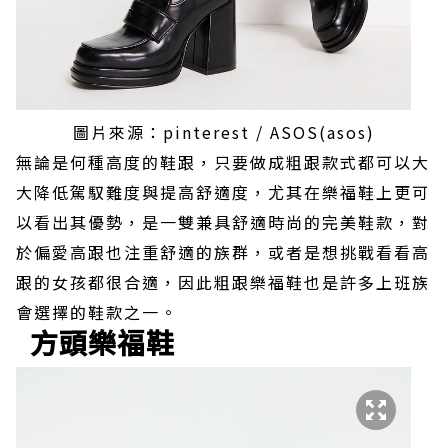
圖片來源：pinterest / ASOS(asos)
無論是何種高度的鞋跟，只要做成粗跟款式都可以大
大降低駕馭難度與提高舒適度，尤其在樂福鞋上更可
以看出其優勢，是一雙兼具舒適時尚的完美鞋款，對
於偏愛高跟也注重舒適的族群，或者是想挑戰看看高
跟的女孩都很合適，因此粗跟樂福鞋也是許多上班族
會選擇的鞋款之一。
方頭樂福鞋