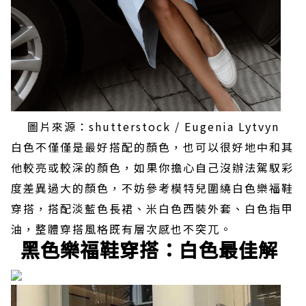
圖片來源：shutterstock / Eugenia Lytvyn
白色不僅僅是最好搭配的顏色，也可以很好地中和其
他較亮或較深的顏色，如果你擔心自己沒辦法駕馭彩
度差異過大的顏色，不妨參考模特兒圍繞白色樂福鞋
穿搭，搭配淡藍色長裙、米白色西裝外套、白色指甲
油，整體穿搭風格既有層次感也不突兀。
黑色樂福鞋穿搭：白色最佳解