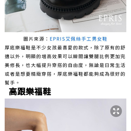
圖片來源：
EPRIS艾佩絲手工男女鞋
厚底樂福鞋是不少女孩最喜愛的款式，除了原有的舒
適以外，明顯的增高效果可以瞬間讓雙腿比例更加完
美修長，也大幅提升穿搭的自由度，無論是日常生活
或者是想要精緻穿搭，厚底樂福鞋都能夠成為很好的
幫手。
高跟樂福鞋