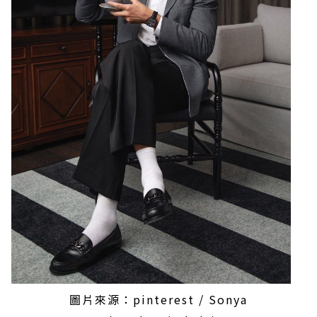
圖片來源：pinterest / Sonya