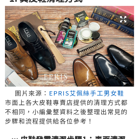
圖片來源：
EPRIS艾佩絲手工男女鞋
市面上各大皮鞋專賣店提供的清理方式都
不相同，小編彙整資料之後整理出常見的
步驟和流程提供給各位參考！