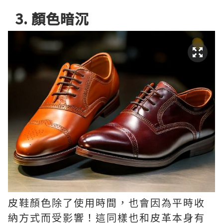
3. 顏色暗沉
皮鞋顏色除了使用時間，也會因為平時收
納方式而受影響！這同樣也和皮革本身有