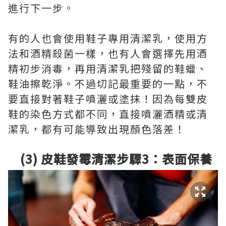
進行下一步。
有的人也會使用鞋子專用清潔乳，使用方
法和酒精殺菌一樣，也有人會選擇先用酒
精初步消毒，再用清潔乳把殘留的鞋蠟、
鞋油擦乾淨。不過切記最重要的一點，不
要直接對著鞋子噴灑或塗抹！因為每雙皮
鞋的染色方式都不同，直接噴灑酒精或清
潔乳，都有可能導致出現顏色落差！
(3) 皮鞋發霉清潔步驟3：表面保養