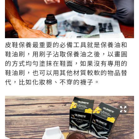
皮鞋保養最重要的必備工具就是保養油和
鞋油刷，用刷子沾取保養油之後，以畫圓
的方式均勻塗抹在鞋面，如果沒有專用的
鞋油刷，也可以用其他材質較軟的物品替
代，比如化妝棉、不穿的襪子。