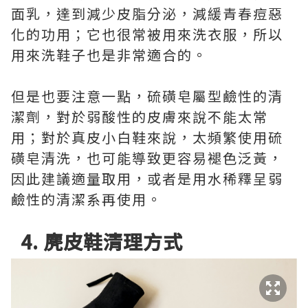
面乳，達到減少皮脂分泌，減緩青春痘惡
化的功用；它也很常被用來洗衣服，所以
用來洗鞋子也是非常適合的。
但是也要注意一點，硫磺皂屬型鹼性的清
潔劑，對於弱酸性的皮膚來說不能太常
用；對於真皮小白鞋來說，太頻繁使用硫
磺皂清洗，也可能導致更容易褪色泛黃，
因此建議適量取用，或者是用水稀釋呈弱
鹼性的清潔系再使用。
4. 麂皮鞋清理方式