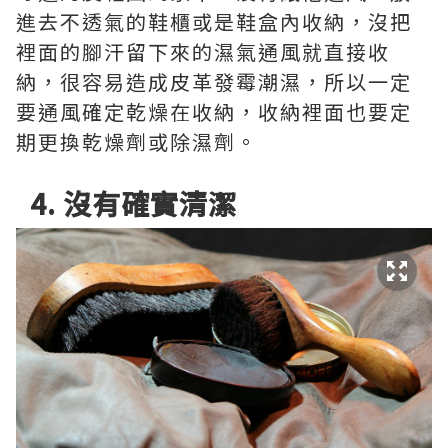
進去不透氣的鞋櫃或是鞋盒內收納，沒把
裡面的腳汗留下來的濕氣通風就直接收
納，很容易造成皮革發霉潮濕，所以一定
要通風確定乾燥在收納，收納裡面也要定
期更換乾燥劑或除濕劑。
4. 沒有確實清潔