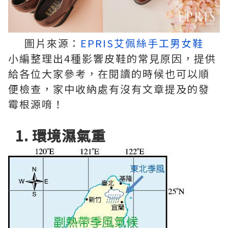
圖片來源：
EPRIS艾佩絲手工男女鞋
小編整理出4種影響皮鞋的常見原因，提供
給各位大家參考，在閱讀的時候也可以順
便檢查，家中收納處有沒有文章提及的發
霉根源唷！
1. 環境濕氣重