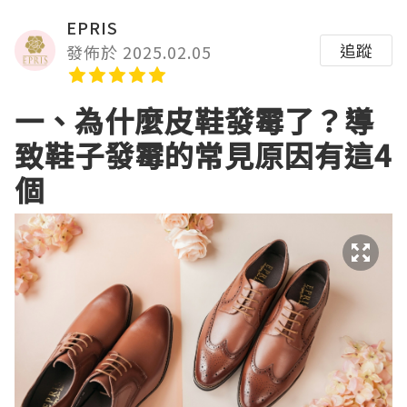
EPRIS
追蹤
發佈於 2025.02.05
一、為什麼皮鞋發霉了？導
致鞋子發霉的常見原因有這4
個