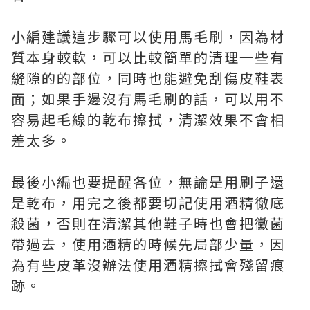
小編建議這步驟可以使用馬毛刷，因為材
質本身較軟，可以比較簡單的清理一些有
縫隙的的部位，同時也能避免刮傷皮鞋表
面；如果手邊沒有馬毛刷的話，可以用不
容易起毛線的乾布擦拭，清潔效果不會相
差太多。
最後小編也要提醒各位，無論是用刷子還
是乾布，用完之後都要切記使用酒精徹底
殺菌，否則在清潔其他鞋子時也會把黴菌
帶過去，使用酒精的時候先局部少量，因
為有些皮革沒辦法使用酒精擦拭會殘留痕
跡。