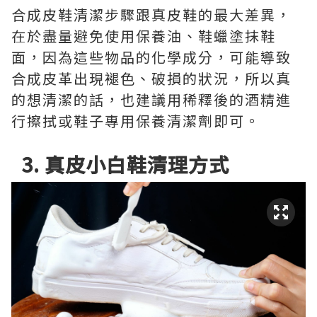
合成皮鞋清潔步驟跟真皮鞋的最大差異，
在於盡量避免使用保養油、鞋蠟塗抹鞋
面，因為這些物品的化學成分，可能導致
合成皮革出現褪色、破損的狀況，所以真
的想清潔的話，也建議用稀釋後的酒精進
行擦拭或鞋子專用保養清潔劑即可。
3. 真皮小白鞋清理方式