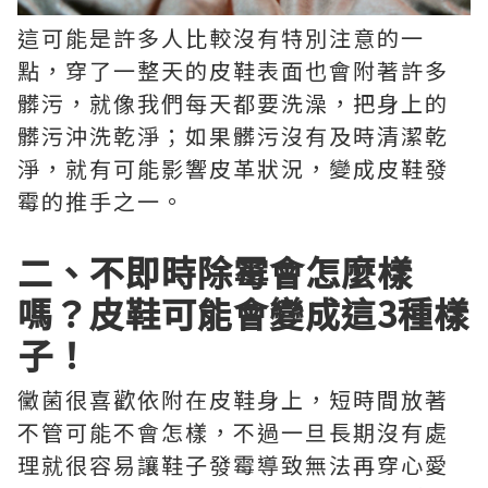
這可能是許多人比較沒有特別注意的一
點，穿了一整天的皮鞋表面也會附著許多
髒污，就像我們每天都要洗澡，把身上的
髒污沖洗乾淨；如果髒污沒有及時清潔乾
淨，就有可能影響皮革狀況，變成皮鞋發
霉的推手之一。
二、不即時除霉會怎麼樣
嗎？皮鞋可能會變成這3種樣
子！
黴菌很喜歡依附在皮鞋身上，短時間放著
不管可能不會怎樣，不過一旦長期沒有處
理就很容易讓鞋子發霉導致無法再穿心愛