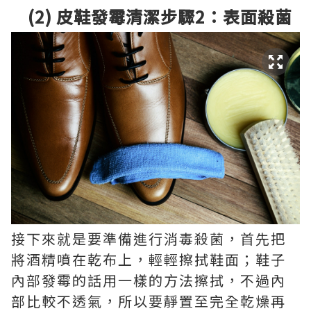
(2) 皮鞋發霉清潔步驟2：表面殺菌
接下來就是要準備進行消毒殺菌，首先把
將酒精噴在乾布上，輕輕擦拭鞋面；鞋子
內部發霉的話用一樣的方法擦拭，不過內
部比較不透氣，所以要靜置至完全乾燥再