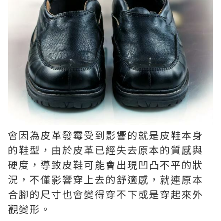
會因為皮革發霉受到影響的就是皮鞋本身
的鞋型，由於皮革已經失去原本的質感與
硬度，導致皮鞋可能會出現凹凸不平的狀
況，不僅影響穿上去的舒適感，就連原本
合腳的尺寸也會變得穿不下或是穿起來外
觀變形。