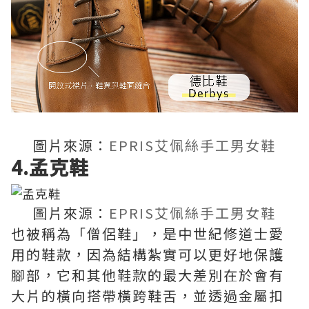
圖片來源：
EPRIS艾佩絲手工男女鞋
4.孟克鞋
圖片來源：
EPRIS艾佩絲手工男女鞋
也被稱為「僧侶鞋」，是中世紀修道士愛
用的鞋款，因為結構紮實可以更好地保護
腳部，它和其他鞋款的最大差別在於會有
大片的橫向搭帶橫跨鞋舌，並透過金屬扣