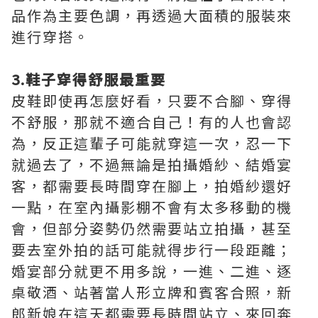
品作為主要色調，再透過大面積的服裝來
進行穿搭。
3.鞋子穿得舒服最重要
皮鞋即使再怎麼好看，只要不合腳、穿得
不舒服，那就不適合自己！有的人也會認
為，反正這輩子可能就穿這一次，忍一下
就過去了，不過無論是拍攝婚紗、結婚宴
客，都需要長時間穿在腳上，拍婚紗還好
一點，在室內攝影棚不會有太多移動的機
會，但部分姿勢仍然需要站立拍攝，甚至
要去室外拍的話可能就得步行一段距離；
婚宴部分就更不用多說，一進、二進、逐
桌敬酒、站著當人形立牌和賓客合照，新
郎新娘在這天都需要長時間站立、來回奔