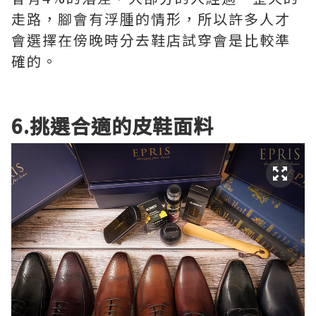
走路，腳會有浮腫的情形，所以許多人才
會選擇在傍晚時分去鞋店試穿會是比較準
確的。
6.挑選合適的皮鞋面料