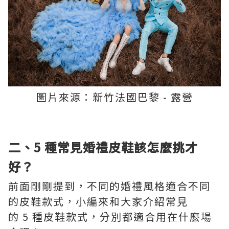
圖片來源：新竹法國巴黎 - 露營
二、5 種常見婚禮皮鞋該怎麼挑才
好？
前面剛剛提到，不同的婚禮風格適合不同
的皮鞋款式，小編來和大家介紹常見
的 5 種皮鞋款式，分別都適合用在什麼場