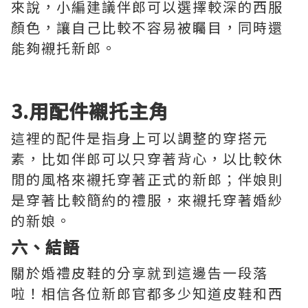
來說，小編建議伴郎可以選擇較深的西服
顏色，讓自己比較不容易被矚目，同時還
能夠襯托新郎。
3.用配件襯托主角
這裡的配件是指身上可以調整的穿搭元
素，比如伴郎可以只穿著背心，以比較休
閒的風格來襯托穿著正式的新郎；伴娘則
是穿著比較簡約的禮服，來襯托穿著婚紗
的新娘。
六、結語
關於婚禮皮鞋的分享就到這邊告一段落
啦！相信各位新郎官都多少知道皮鞋和西