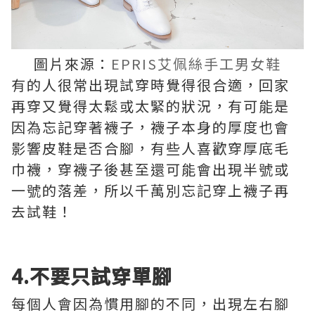
圖片來源：
EPRIS艾佩絲手工男女鞋
有的人很常出現試穿時覺得很合適，回家
再穿又覺得太鬆或太緊的狀況，有可能是
因為忘記穿著襪子，襪子本身的厚度也會
影響皮鞋是否合腳，有些人喜歡穿厚底毛
巾襪，穿襪子後甚至還可能會出現半號或
一號的落差，所以千萬別忘記穿上襪子再
去試鞋！
4.不要只試穿單腳
每個人會因為慣用腳的不同，出現左右腳