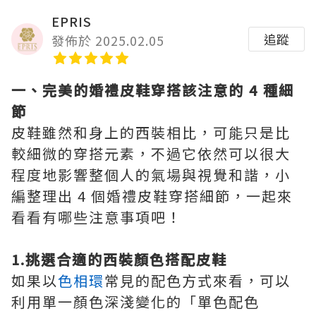
EPRIS
追蹤
發佈於 2025.02.05
一、完美的婚禮皮鞋穿搭該注意的 4 種細
節
皮鞋雖然和身上的西裝相比，可能只是比
較細微的穿搭元素，不過它依然可以很大
程度地影響整個人的氣場與視覺和諧，小
編整理出 4 個婚禮皮鞋穿搭細節，一起來
看看有哪些注意事項吧！
1.挑選合適的西裝顏色搭配皮鞋
如果以
色相環
常見的配色方式來看，可以
利用單一顏色深淺變化的「單色配色