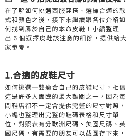
在了解如何挑選西服穿搭、選擇合適的款
式和顏色之後，接下來繼續跟各位介紹如
何找到屬於自己的本命皮鞋！小編整理
出 6 個選擇皮鞋該注意的細節，提供給大
家參考。
1.合適的皮鞋尺寸
如何挑選一雙適合自己的皮鞋尺寸，相信
這是許多人面臨的最大難關之一，因為每
間鞋店都不一定會提供完整的尺寸對照，
小編也整理出完整的鞋碼表格和尺寸單
位，對照表有分歐洲尺碼、美國尺碼、英
國尺碼，有需要的朋友可以截圖存下來，