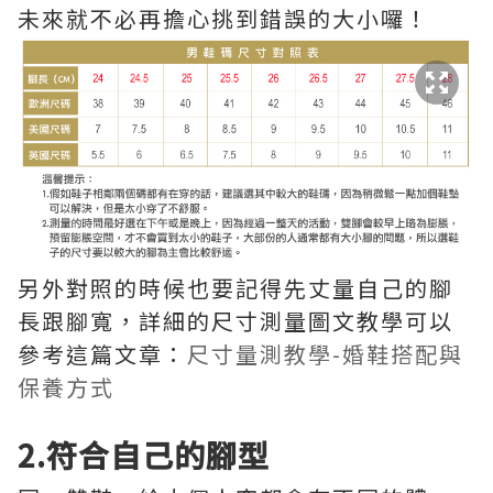
未來就不必再擔心挑到錯誤的大小囉！
另外對照的時候也要記得先丈量自己的腳
長跟腳寬，詳細的尺寸測量圖文教學可以
參考這篇文章：
尺寸量測教學-婚鞋搭配與
保養方式
2.符合自己的腳型