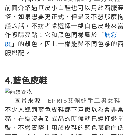
前面介紹過真皮小白鞋也可以用於西服穿
搭，如果想要更正式，但是又不想那麼拘
謹的話，不妨考慮選擇一雙白色皮鞋來當
作吸睛亮點！它和黑色同樣屬於「
無彩
度
」的顏色，因此一樣能與不同色系的西
服搭配。
4.藍色皮鞋
圖片來源：
EPRIS艾佩絲手工男女鞋
不少人聽到藍色皮鞋都下意識以為會非常
亮，在還沒看到成品的時候就已經打退堂
鼓，不過實際上用於皮鞋的藍色都偏向低