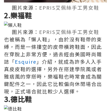
圖片來源：
EPRIS艾佩絲手工男女鞋
2.樂福鞋
圖片來源：
EPRIS艾佩絲手工男女鞋
也被稱為「懶人鞋」，由於沒有鞋帶的束
縛，而是一條摟空的皮帶橫跨鞋面，因此
在穿脫上非常方便，過去經由美國時尚雜
誌「
Esquire
」介紹，就成為許多人入手
真皮皮鞋的選擇，另外在搭建學院風或者
雅痞風的穿搭時，樂福鞋也時常會成為關
鍵配件之一，因此它比較偏向休閒場合出
現，正式場合就比較少人選擇。
3.德比鞋