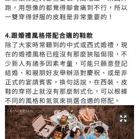
跑，用想像的都覺得腳會痛到不行，所以
一雙穿得舒服的皮鞋是非常重要的！
4.跟婚禮風格搭配合適的鞋款
除了大家時常聽到的中式或西式婚禮，現
在的婚禮風格已經沒有那麼狹隘侷限，不
少新人有諸多因素考量，可能只願意登記
結婚、和親朋好友舉辦派對慶祝、或是非
正式的宴請賓客，換句話說，在西裝、皮
鞋的穿搭上就沒有那麼制式化，可以根據
不同的風格和氣氛來挑選合適的搭配。