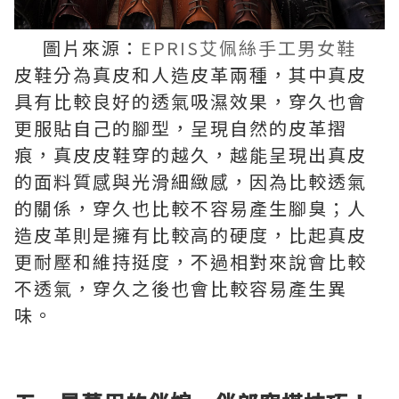
圖片來源：
EPRIS艾佩絲手工男女鞋
皮鞋分為真皮和人造皮革兩種，其中真皮
具有比較良好的透氣吸濕效果，穿久也會
更服貼自己的腳型，呈現自然的皮革摺
痕，真皮皮鞋穿的越久，越能呈現出真皮
的面料質感與光滑細緻感，因為比較透氣
的關係，穿久也比較不容易產生腳臭；人
造皮革則是擁有比較高的硬度，比起真皮
更耐壓和維持挺度，不過相對來說會比較
不透氣，穿久之後也會比較容易產生異
味。