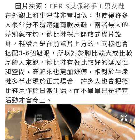
圖片來源：
EPRIS艾佩絲手工男女鞋
在外觀上和牛津鞋非常相似，也使得許多
人很常分不清楚這兩款皮鞋，兩者最大的
差別就在於，德比鞋採用開放式襟片設
計，鞋帶片是在前幫片上方的，同樣也會
搭配3-6個鞋眼，所以對於腳比較大或比較
厚的人來說，德比鞋有著比較好的延展性
和空間，穿起來也更加舒適，相對於牛津
鞋多半出現於正式場合，許多人也會把德
比鞋用作於日常生活，而不單單只是特定
活動才會穿上。