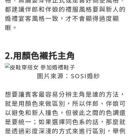
都建議伴郎和伴娘的禮服風格要與新人的
婚禮宴客風格一致，才不會顯得過度顯
眼。
2.用顏色襯托主角
圖片來源：SOSI婚紗
想要讓賓客最容易分辨主角是誰的方法，
就是用顏色來做區別，所以伴郎、伴娘可
以避免和新人撞色，但彼此之間的色調還
是要統一；如果選擇同色系的話，那麼就
是透過彩度深淺的方式來進行區別，舉例