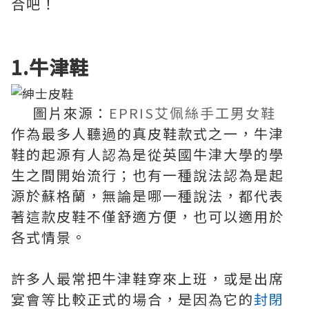
合吧！
1.牛津鞋
圖片來源：
EPRIS艾佩絲手工男女鞋
作為最多人聽過的真皮鞋款式之一，牛津
鞋的起源有人認為是從英國牛津大學的學
生之間開始流行；也有一種說法認為是起
源於蘇格蘭，無論是哪一種說法，都代表
著這款皮鞋不僅舒適方便，也可以適用於
各式情景。
許多人最常把牛津鞋穿來上班，或是出席
宴會等比較正式的場合，是因為它的
封閉