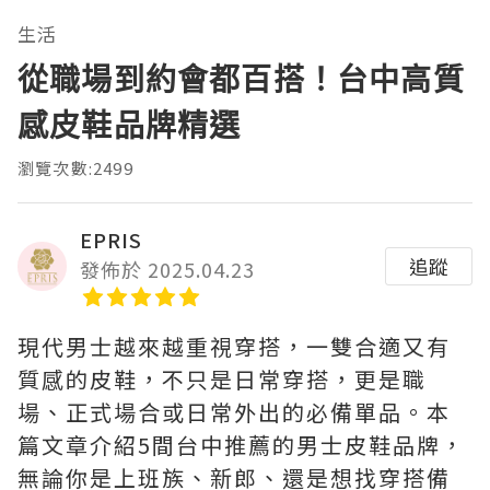
生活
從職場到約會都百搭！台中高質
感皮鞋品牌精選
瀏覽次數:2499
EPRIS
追蹤
發佈於 2025.04.23
現代男士越來越重視穿搭，一雙合適又有
質感的皮鞋，不只是日常穿搭，更是職
場、正式場合或日常外出的必備單品。本
篇文章介紹5間台中推薦的男士皮鞋品牌，
無論你是上班族、新郎、還是想找穿搭備