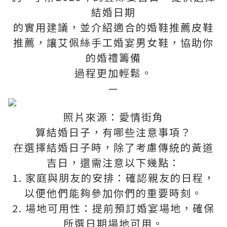
結婚日期
的實用建議，並介紹適合的婚鞋推薦皮鞋
推薦，讓艾佩絲手工婚宴男女鞋，協助你
的婚禮籌備
過程更加輕鬆。
—
照片來源：愛情街角
算結婚日子，有哪些注意事項？
在選擇結婚日子時，除了考慮傳統的黃道
吉日，還需注意以下幾點：
1. 家庭與朋友的安排：確認親友的日程，
以便他們能夠參加你們的重要時刻。
2. 場地可用性：提前預訂婚宴場地，確保
所選日期場地可用。