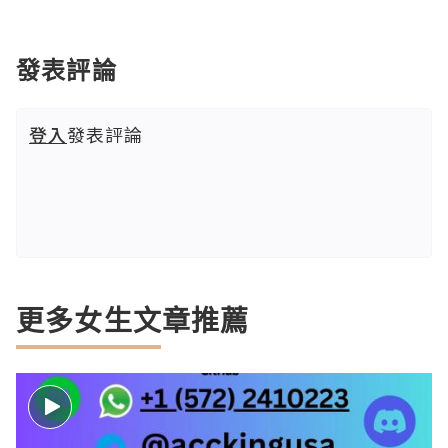
發表評論
登入
發表評論
更多女生文章推薦