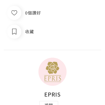
0個讚好
收藏
EPRIS
追蹤