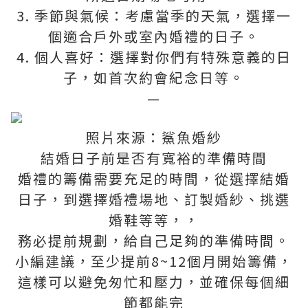
3. 季節與氣候：考慮當季的天氣，選擇一
個適合戶外或室內婚禮的日子。
4. 個人喜好：選擇對你們有特殊意義的日
子，如首次約會紀念日等。
—
照片來源：鯊魚婚紗
結婚日子前是否有寬裕的準備時間
婚禮的籌備需要充足的時間，從選擇結婚
日子，到選擇婚禮場地、訂製婚紗、挑選
婚鞋等等，，
務必提前規劃，給自己足夠的準備時間。
小編建議，至少提前8~12個月開始籌備，
這樣可以避免匆忙和壓力，並確保每個細
節都能完