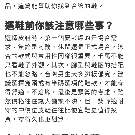
品，這篇能幫助你找到合適的鞋。
選鞋前你該注意哪些事？
選擇皮鞋時，第一個要考慮的是場合需
求。無論是商務、休閒還是正式場合，適
合的款式與實用性同樣很重要，千萬不能
只看鞋子外觀。其次，腳型與鞋版的搭配
也不能忽略，台灣男生大多腳板偏寬，建
議選擇寬頭或有半碼選項的鞋款，才能穿
得舒適、不磨腳。最後是預算的考慮，雖
然價格往往讓人猶豫不決，但一雙舒適耐
穿的中價位皮鞋往往比便宜鞋更值得投
資，穿得久也更划算。