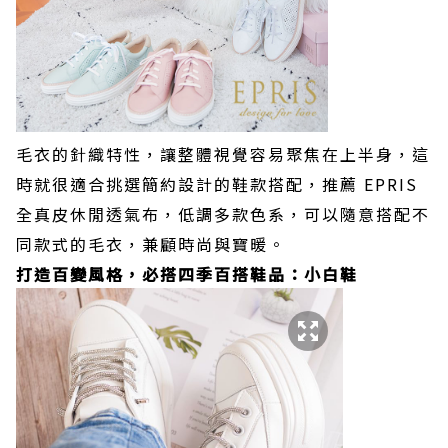
毛衣的針織特性，讓整體視覺容易聚焦在上半身，這
時就很適合挑選簡約設計的鞋款搭配，推薦 EPRIS
全真皮休閒透氣布，低調多款色系，可以隨意搭配不
同款式的毛衣，兼顧時尚與寶暖。
打造百變風格，必搭四季百搭鞋品：小白鞋