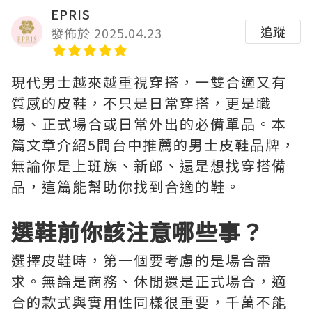
EPRIS
追蹤
發佈於 2025.04.23
現代男士越來越重視穿搭，一雙合適又有
質感的皮鞋，不只是日常穿搭，更是職
場、正式場合或日常外出的必備單品。本
篇文章介紹5間台中推薦的男士皮鞋品牌，
無論你是上班族、新郎、還是想找穿搭備
品，這篇能幫助你找到合適的鞋。
選鞋前你該注意哪些事？
選擇皮鞋時，第一個要考慮的是場合需
求。無論是商務、休閒還是正式場合，適
合的款式與實用性同樣很重要，千萬不能