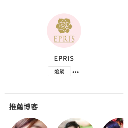
EPRIS
追蹤
推薦博客