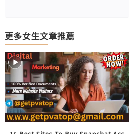
更多女生文章推薦