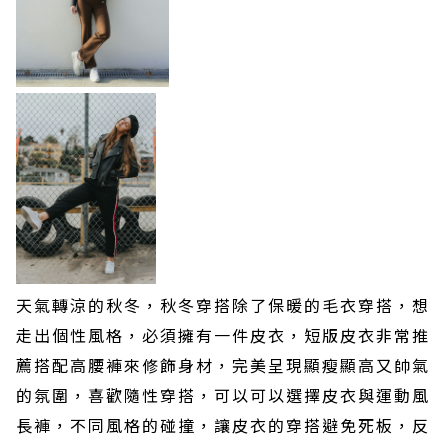
天氣轉涼的秋冬，秋冬穿搭除了保暖的毛衣穿搭，想
走出個性風格，必須擁有一件皮衣，短版皮衣非常推
薦搭配高腰褲來修飾身材，完美呈現顯瘦顯高又帥氣
的氛圍，喜歡隨性穿搭，可以可以選擇皮衣與運動風
長褲，不同風格的碰撞，讓皮衣的穿搭避免死板，反