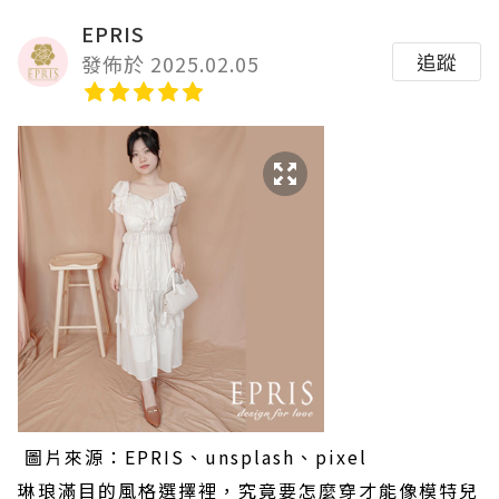
EPRIS
追蹤
發佈於 2025.02.05
圖片來源：EPRIS、unsplash、pixel
琳琅滿目的風格選擇裡，究竟要怎麼穿才能像模特兒