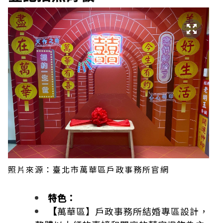
照片來源：臺北市萬華區戶政事務所官網
特色：
【
萬華區】戶政事務所結婚專區設計，