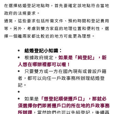
在選擇結婚登記地點時，首先要確定該地點符合當地
政府的法規要求。
通常，這些要求包括所需文件、預約時間和登記費用
等。另外，考慮到雙方家庭的地理位置和便利性，選
擇一個離兩家都比較近的地方可能更為理想。
結婚登記小知識：
根據政府規定，
如果是「純登記」，新
人想在哪辦裡都可以喔！
只要雙方或一方在國內現有或曾設戶籍
者，都可以向任一戶政事務所辦理結婚登
記。
如果是
「想登記順便遷戶口」，那就必
須選擇你們即將遷戶口的所在地的戶政事務
所辦理
，當然妳們也可以先純登記，後續再