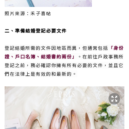
照片來源：
禾子喜帖
二、準備結婚登記必要文件
登記結婚所需的文件因地區而異，但通常包括
「身份
證、戶口名簿、結婚書約兩份」
。在前往戶政事務所
登記之前，務必確認你擁有所有必要的文件，並且它
們在法律上是有效的和最新的。