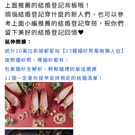
上面推薦的結婚登記背板哦！
煩惱結婚登記穿什麼的新人們，也可以參
考上面小編推薦的結婚登記穿搭，祝你們
留下美好的結婚登記回憶♥
延伸閱讀：
統計10萬位新娘都愛拍【15種婚紗照風格懶人包】
連輕婚紗照、裸婚紗都有！
包套婚紗全解析，輕鬆婚禮的最佳選擇
11個一定要先提早安排預定的結婚清單！