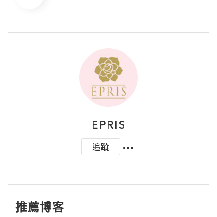
EPRIS
追蹤
推薦博客