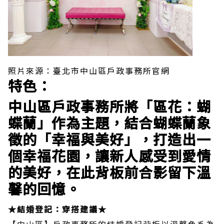
照片來源：臺北市中山區戶政事務所官網
特色：
中山區戶政事務所將「區花：蝴
蝶蘭」作為主題，結合蝴蝶蘭象
徵的「幸福與美好」，打造出一
個幸福花園，讓新人感受到愛情
的美好，在此背板前合影留下溫
馨的回憶。
★結婚登記：穿搭建議★
【中山區】戶政事務所的結婚登記背板以溫馨色系為