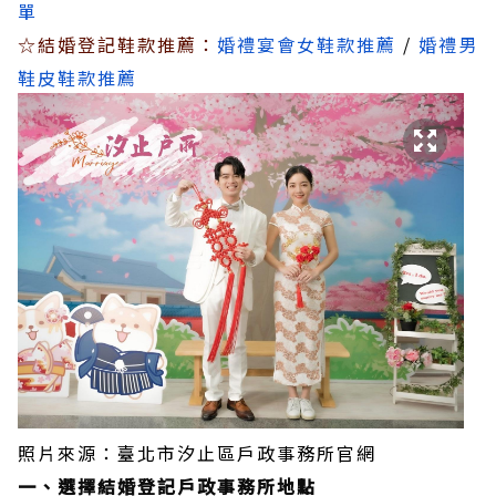
單
☆結婚登記鞋款推薦：
婚禮宴會女鞋款推薦
/
婚禮男
鞋皮鞋款推薦
照片來源：臺北市汐止區戶政事務所官網
一、選擇結婚登記戶政事務所地點