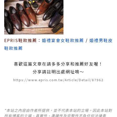
EPRIS鞋款推薦：
婚禮宴會女鞋款推薦
/
婚禮男鞋皮
鞋款推薦
喜歡這篇文章在請多多分享和推薦好友喔！
分享請註明出處網址唷～
https://www.epris.com.tw/Article/Detail/87962
*本站之內容由作者所提供，並不代表本站的立場。因此本站對
所有博客的立場、真實性、準確性及完整性不負任何法律責