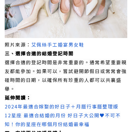
照片來源：
艾佩絲手工婚宴男女鞋
三、選擇合適的結婚登記時間
選擇合適的登記時間是非常重要的。通常希望重要親
友都能參加。如果可以，嘗試避開節假日或常常會強
碰時間的日期，以確保所有珍重的人都可以共襄盛
舉。
延伸閱讀：
2024年最適合嫁娶的好日子＋月曆行事曆整理版
12星座 最適合結婚的月份 好日子大公開♥不可不
知！你的星座在哪個月份結婚最幸福