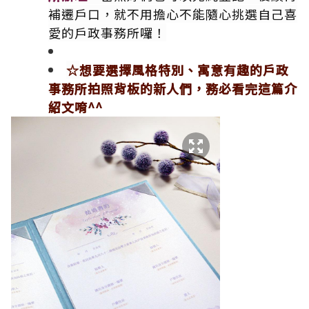
補遷戶口，就不用擔心不能隨心挑選自己喜
愛的戶政事務所囉！
☆
想要選擇風格特別、寓意有趣的戶政
事務所拍照背板的新人們，務必看完這篇介
紹文唷^^