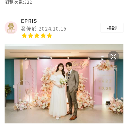
瀏覽次數:322
EPRIS
追蹤
發佈於 2024.10.15