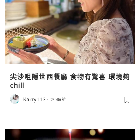
尖沙咀隱世西餐廳 食物有驚喜 環境夠
chill
Karry113
2小時前