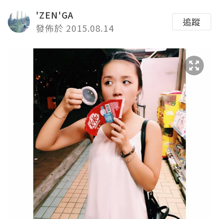
'ZEN'GA
追蹤
發佈於 2015.08.14