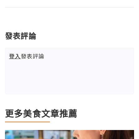
發表評論
登入
發表評論
更多美食文章推薦