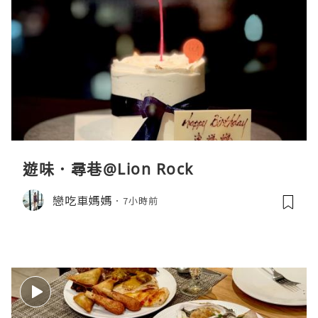
遊味．尋巷@Lion Rock
戀吃車媽媽
7小時前