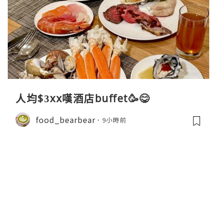
人均$3xx嘆酒店buffet🥳😋
food_bearbear
9小時前