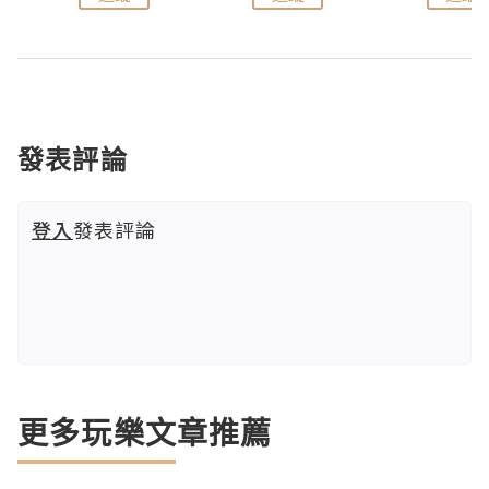
發表評論
登入
發表評論
更多玩樂文章推薦