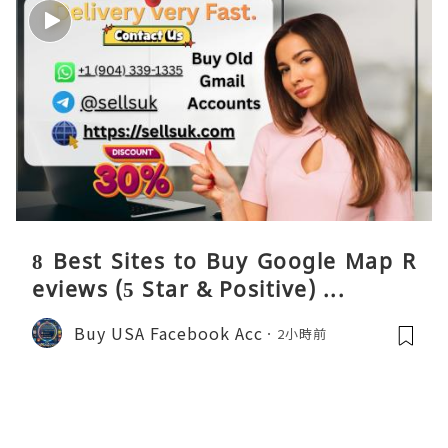
8 Best Sites to Buy Google Map R
eviews (5 Star & Positive) ...
Buy USA Facebook Acc
2小時前