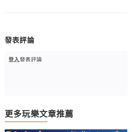
發表評論
登入
發表評論
更多玩樂文章推薦