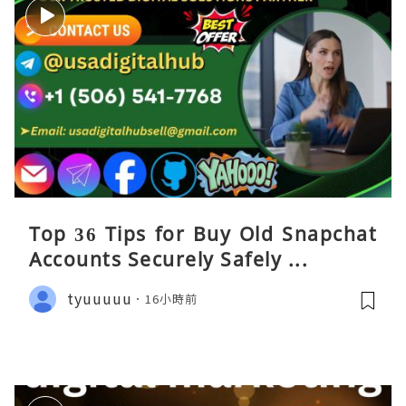
Top 36 Tips for Buy Old Snapchat
Accounts Securely Safely ...
tyuuuuu
16小時前