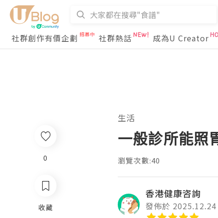
社群創作有價企劃
社群熱話
成為U Creator
生活
一般診所能照
0
瀏覽次數:40
香港健康咨詢
發佈於 2025.12.24
收藏