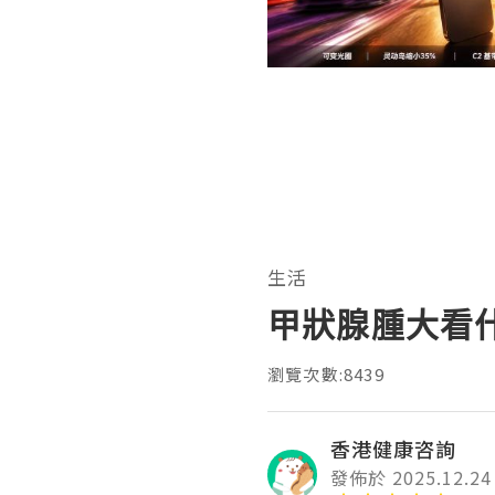
生活
甲狀腺腫大看
瀏覽次數:8439
香港健康咨詢
發佈於 2025.12.24