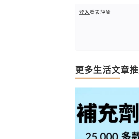
登入
發表評論
更多生活文章推