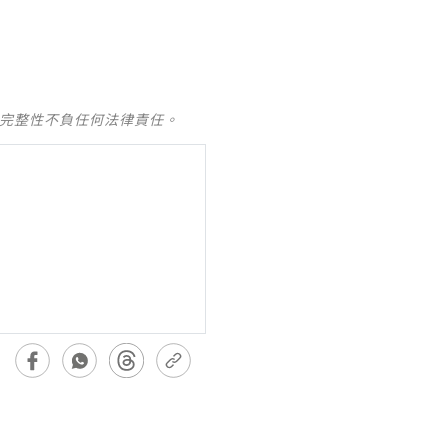
及完整性不負任何法律責任。