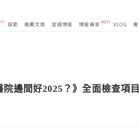
探索
推薦文章
星級博客
博客專享
VLOG
美
院邊間好2025？》全面檢查項