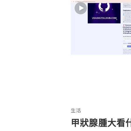
生活
甲狀腺腫大看