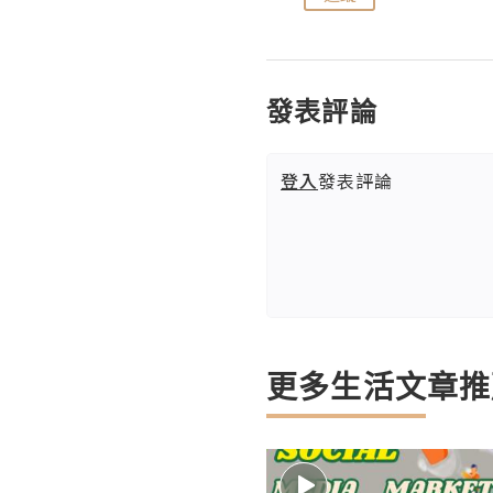
發表評論
登入
發表評論
更多生活文章推