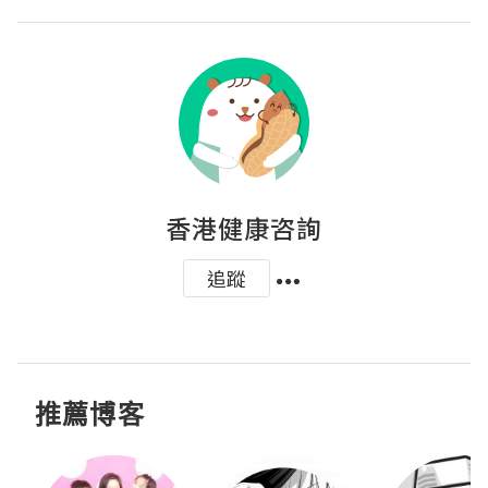
香港健康咨詢
追蹤
推薦博客