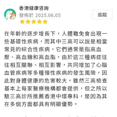
香港健康咨詢
追蹤
發佈於 2025.06.05
在年齡的逐步增長下，人體難免會出現一
些基礎性疾病，而其中三高可以說是相當
常見的綜合性疾病，它們通常是指高血
壓、高血糖和高血脂，由於這三種病症往
往相互關聯、相互影響，共同增加了心腦
血管疾病等多種慢性疾病的發生風險，因
此對身體健康的危害較大。雖然三高檢查
基本上每家醫療機構都會提供，但之所以
驗三高診所推薦香港中環專科，是因為其
在多個方面都具有明顯優勢。