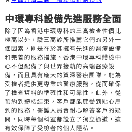
中環專科設備先進服務全面
除了因為香港中環專科的三高檢查性價比
極高以外，驗三高診所推薦它們的另外一
個因素，則是在於其擁有先進的醫療設備
和完善的服務措施。香港中環專科體檢中
心不但配備了與世界接軌的高端醫療設
備，而且具有龐大的資深醫療團隊，能為
受檢者提供更專業的醫療服務，從而確保
了檢查資料的準確性和可靠性。此外，從
預約到體檢結束，客戶都能感受到貼心周
到的服務，醫護人員會耐心解答客戶的疑
問，同時每個科室都設立了獨立通道，這
有效保障了受檢者的個人隱私。