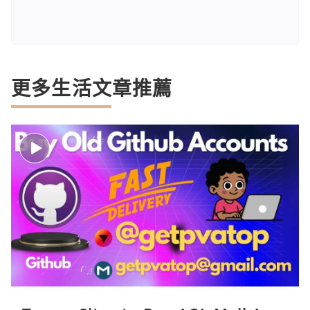
更多生活文章推薦