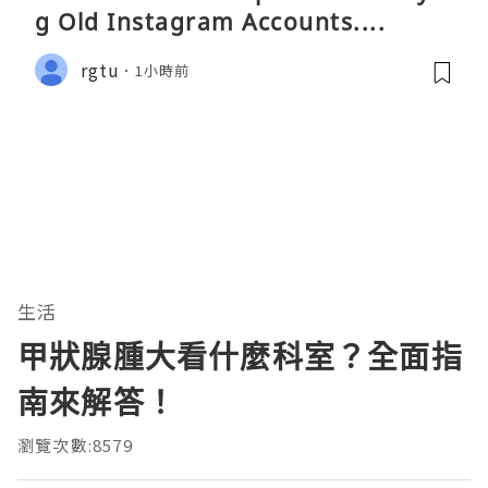
g Old Instagram Accounts....
rgtu
1小時前
生活
甲狀腺腫大看什麼科室？全面指
南來解答！
瀏覽次數:8579