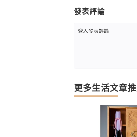
發表評論
登入
發表評論
更多生活文章推