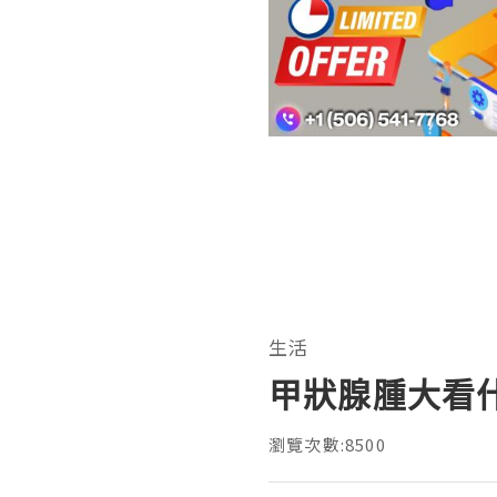
生活
甲狀腺腫大看
瀏覽次數:8500