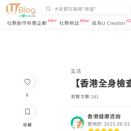
社群創作有價企劃
社群熱話
成為U Creator
生活
【香港全身檢查
0
瀏覽次數:161
香港健康咨詢
發佈於 2025.06.05
收藏