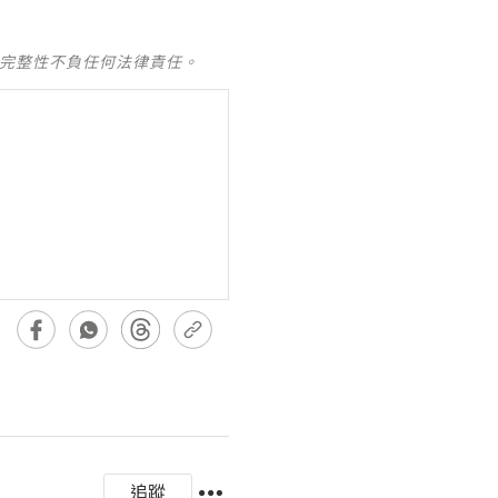
及完整性不負任何法律責任。
追蹤