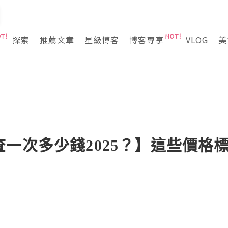
探索
推薦文章
星級博客
博客專享
VLOG
美
一次多少錢2025？】這些價格