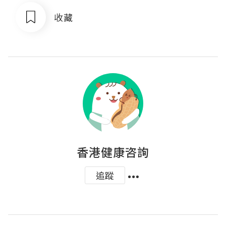
收藏
香港健康咨詢
追蹤