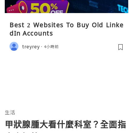
Best 2 Websites To Buy Old Linke
dIn Accounts
treyrey
4小時前
生活
甲狀腺腫大看什麼科室？全面指