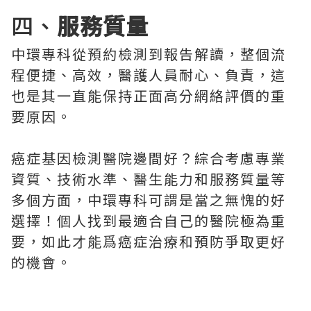
四、
服務質量
中環專科從預約檢測到報告解讀，整個流
程便捷、高效，醫護人員耐心、負責，這
也是其一直能保持正面高分網絡評價的重
要原因。
癌症基因檢測醫院邊間好？綜合考慮專業
資質、技術水準、醫生能力和服務質量等
多個方面，中環專科可謂是當之無愧的好
選擇！個人找到最適合自己的醫院極為重
要，如此才能爲癌症治療和預防爭取更好
的機會。