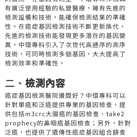
有廣泛使用經驗的私營醫療，擁有先進的
檢測設備和技術，能確保檢測結果的準確
性。在癌症基因檢測技術不斷更新換代，
先進的檢測技術能發現更多潛在的基因變
異。中環專科引入了次世代高通序的測序
技術，可同時檢測多個基因，大大提高了
檢測效率和準確性。
二、
檢測內容
癌症基因檢測醫院邊間好？中環專科可以
針對單癌和泛癌提供專業的基因檢查，提
供包括m3crc大腸癌的基因檢查、take2
prophecy的鼻咽癌基因檢查；另外，針對
泛癌，也提供了遺傳性癌症基因組合篩查