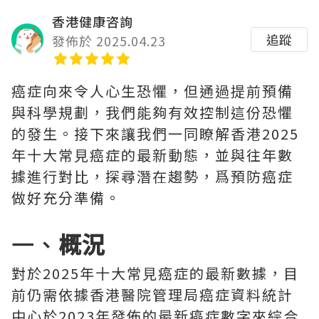
香港健康咨詢
追蹤
發佈於 2025.04.23
癌症向來令人心生恐懼，但通過提前預備
與科學規劃，我們能夠有效控制這份恐懼
的發生。接下來讓我們一同瞭解香港2025
年十大常見癌症的最新動態，並與往年數
據進行對比，探尋潛在趨勢，爲預防癌症
做好充分準備。
一、
概況
對於2025年十大常見癌症的最新數據，目
前仍需依據香港醫院管理局癌症資料統計
中心於2023年發佈的最新癌症數字來綜合