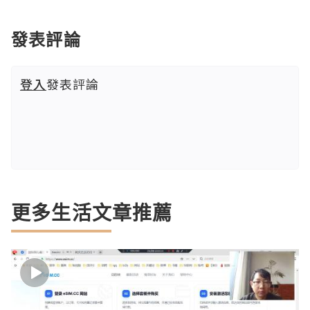
發表評論
登入
發表評論
更多生活文章推薦