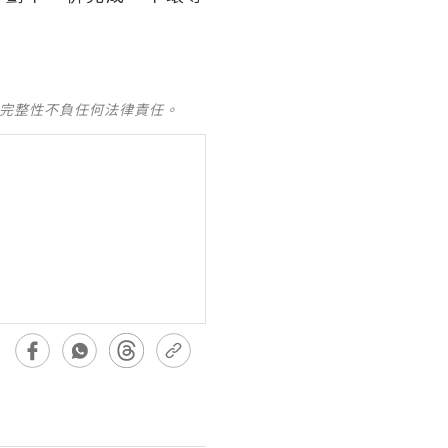
及完整性不負任何法律責任。