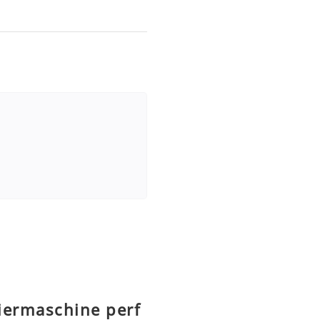
iermaschine perf