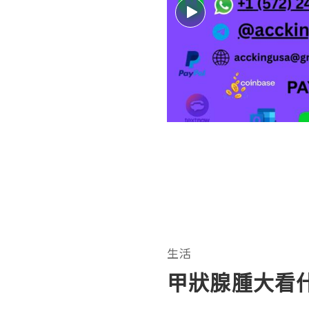
生活
甲狀腺腫大看