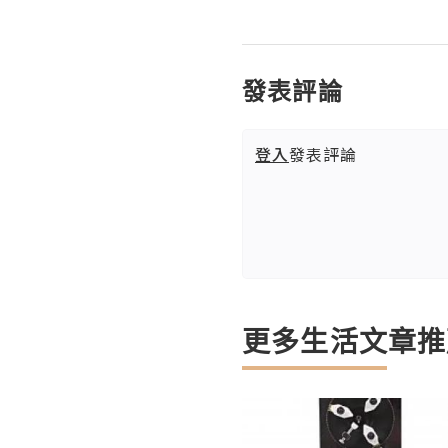
發表評論
登入
發表評論
更多生活文章推