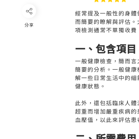
經常提及一般性的身體
而簡要的瞭解與評估。
分享
項檢測通常不單獨收費
一、包含項目
一般健康檢查，簡而言
簡要的分析。一般健康
解一些日常生活中的細
健康狀態。
此外，還包括臨床人體
超重而增加嚴重疾病的
血壓值，以此來評估患
二、所需費用