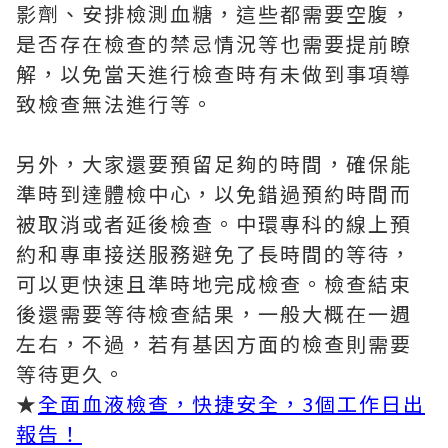
影劑、安排檢測血糖，這些都需要空腹，
是否存在檢查的禁忌情況等也需要提前瞭
解，以免當天進行檢查時有未做到事項導
致檢查無法進行等。
另外，大家還要預留足夠的時間，確保能
準時到達體檢中心，以免錯過預約時間而
被取消或者延後檢查。中環專科的線上預
約和專車接送服務避免了長時間的等待，
可以更快速且準時地完成檢查。檢查結束
後還需要等待檢查結果，一般大概在一週
左右，不過，若有基因方面的檢查則需要
等待更久。
★
全面血液檢查，快捷安全，3個工作日出
報告！