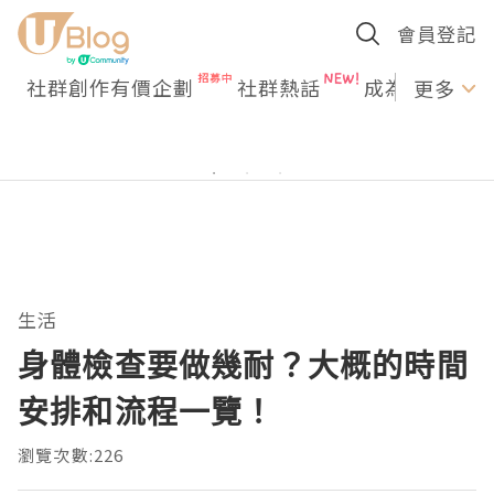
會員登記
社群創作有價企劃
社群熱話
成為U Creato
更多
生活
身體檢查要做幾耐？大概的時間
安排和流程一覽！
瀏覽次數:226