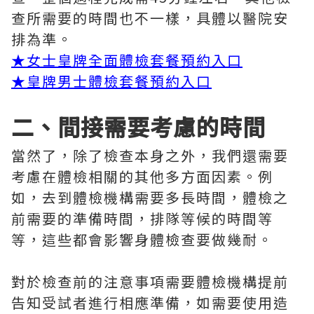
查所需要的時間也不一樣，具體以醫院安
排為準。
★
女士皇牌全面體檢套餐預約入口
★
皇牌男士體檢套餐預約入口
二、間接需要考慮的時間
當然了，除了檢查本身之外，我們還需要
考慮在體檢相關的其他多方面因素。例
如，去到體檢機構需要多長時間，體檢之
前需要的準備時間，排隊等候的時間等
等，這些都會影響身體檢查要做幾耐。
對於檢查前的注意事項需要體檢機構提前
告知受試者進行相應準備，如需要使用造