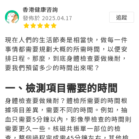
香港健康咨詢
追蹤
發佈於 2025.04.17
現在人們的生活節奏是相當快，做每一件
事情都需要規劃大概的所需時間，以便安
排日程。那麼，到底身體檢查要做幾耐，
要我們預留多少的時間出來呢？
一、檢測項目需要的時間
身體檢查要做幾耐？體檢所需要的時間根
據項目差異，需要不同的時間。例如，抽
血只需要5分鐘以內，影像學檢查的時間則
需要更久一些。核磁共振單一部位的檢
查，整個過程完成需45分鐘左右，其他檢