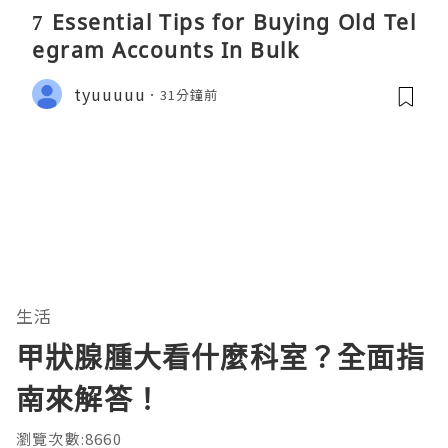
7 Essential Tips for Buying Old Tel
egram Accounts In Bulk
tyuuuuu
31分鐘前
生活
甲狀腺腫大看什麼科室？全面指
南來解答！
瀏覽次數:8660