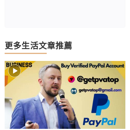
更多生活文章推薦