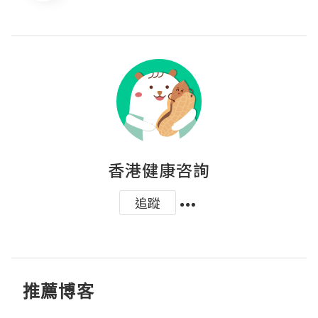
香港健康咨詢
追蹤
推薦博客