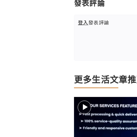
發表評論
登入
發表評論
更多生活文章推