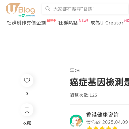
社群創作有價企劃
社群熱話
成為U Creator
生活
癌症基因檢測
0
瀏覽次數:125
香港健康咨詢
發佈於 2025.04.09
收藏