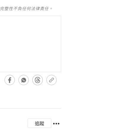
及完整性不負任何法律責任。
追蹤