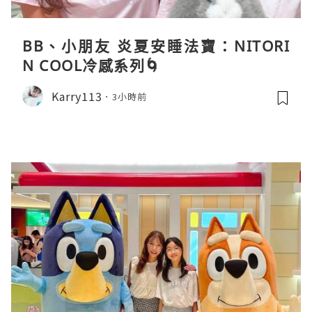
BB、小朋友 炎夏安睡法寶：NITORI
N COOL冷感系列🌀
Karry113
3小時前