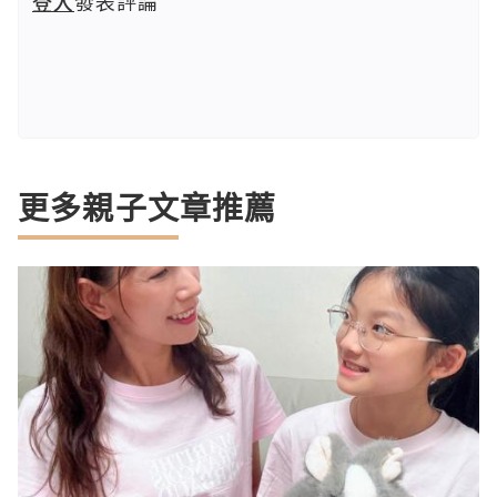
登入
發表評論
更多親子文章推薦