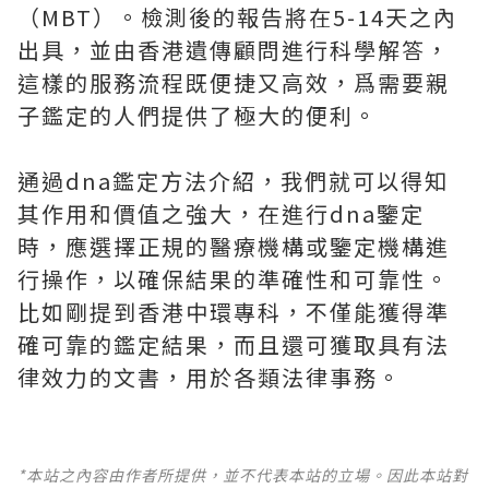
（MBT）。檢測後的報告將在5-14天之內
出具，並由香港遺傳顧問進行科學解答，
這樣的服務流程既便捷又高效，爲需要親
子鑑定的人們提供了極大的便利。
通過dna鑑定方法介紹，我們就可以得知
其作用和價值之強大，在進行dna鑒定
時，應選擇正規的醫療機構或鑒定機構進
行操作，以確保結果的準確性和可靠性。
比如剛提到香港中環專科，不僅能獲得準
確可靠的鑑定結果，而且還可獲取具有法
律效力的文書，用於各類法律事務。
*本站之內容由作者所提供，並不代表本站的立場。因此本站對