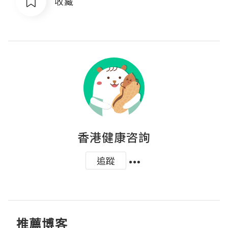
收藏
香港健康咨詢
追蹤
推薦博客