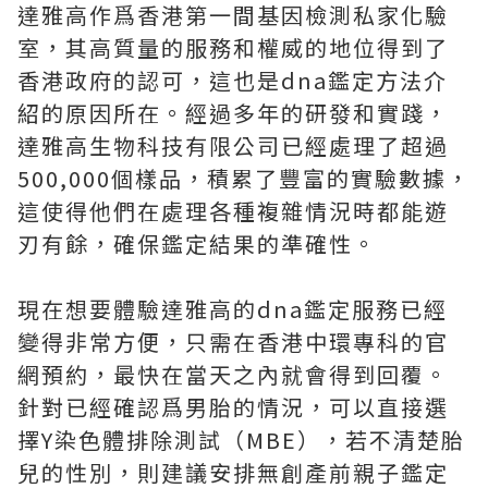
達雅高作爲香港第一間基因檢測私家化驗
室，其高質量的服務和權威的地位得到了
香港政府的認可，這也是dna鑑定方法介
紹的原因所在。經過多年的研發和實踐，
達雅高生物科技有限公司已經處理了超過
500,000個樣品，積累了豐富的實驗數據，
這使得他們在處理各種複雜情況時都能遊
刃有餘，確保鑑定結果的準確性。
現在想要體驗達雅高的dna鑑定服務已經
變得非常方便，只需在香港中環專科的官
網預約，最快在當天之內就會得到回覆。
針對已經確認爲男胎的情況，可以直接選
擇Y染色體排除測試（MBE），若不清楚胎
兒的性別，則建議安排無創產前親子鑑定