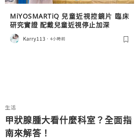
MiYOSMARTiQ 兒童近視控鏡片 臨床
研究實證 配戴兒童近視停止加深
Karry113
4小時前
生活
甲狀腺腫大看什麼科室？全面指
南來解答！