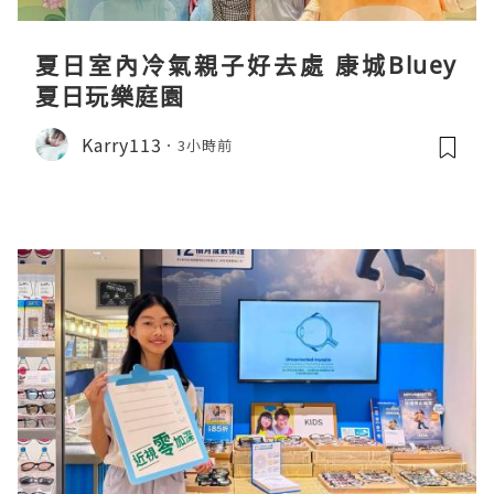
夏日室內冷氣親子好去處 康城Bluey
夏日玩樂庭園
Karry113
3小時前