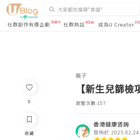
社群創作有價企劃
社群熱話
成為U Creator
親子
【新生兒篩檢
0
瀏覽次數:157
香港健康咨詢
發佈於 2025.02.24
收藏