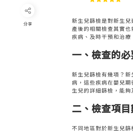
新生兒篩檢是對新生兒
分享
產後的相關檢查其實也
疾病、及時干預和治療
一、檢查的必
新生兒篩檢有幾項？新
病，這些疾病在嬰兒期
生兒的詳細篩檢，能夠
二、檢查項目
不同地區對於新生兒篩