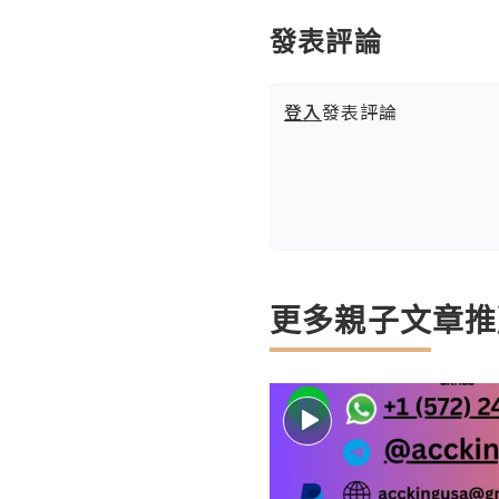
發表評論
登入
發表評論
更多親子文章推