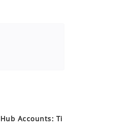
tHub Accounts: Ti