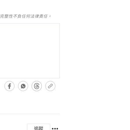
及完整性不負任何法律責任。
追蹤