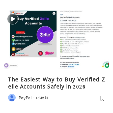
The Easiest Way to Buy Verified Z
elle Accounts Safely in 2026
PayPal
1小時前