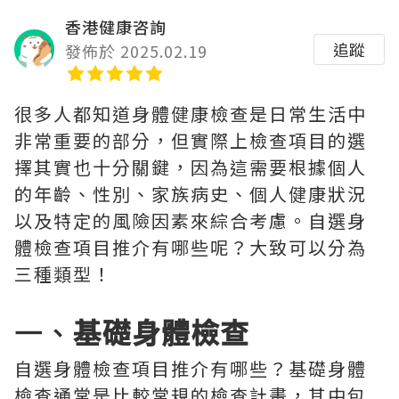
香港健康咨詢
追蹤
發佈於 2025.02.19
很多人都知道身體健康檢查是日常生活中
非常重要的部分，但實際上檢查項目的選
擇其實也十分關鍵，因為這需要根據個人
的年齡、性別、家族病史、個人健康狀況
以及特定的風險因素來綜合考慮。自選身
體檢查項目推介有哪些呢？大致可以分為
三種類型！
一、
基礎身體檢查
自選身體檢查項目推介有哪些？基礎身體
檢查通常是比較常規的檢查計畫，其中包