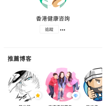
香港健康咨詢
追蹤
推薦博客