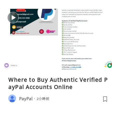
Where to Buy Authentic Verified P
ayPal Accounts Online
PayPal
2小時前