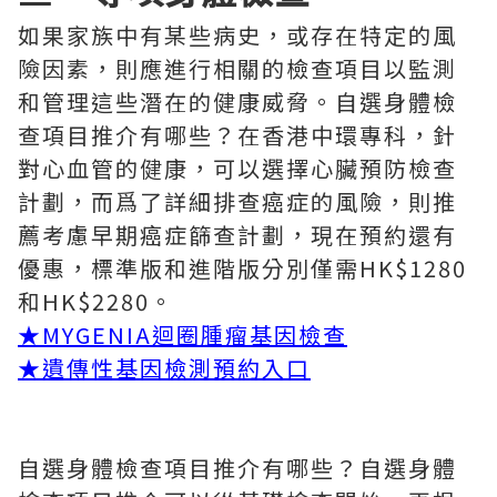
如果家族中有某些病史，或存在特定的風
險因素，則應進行相關的檢查項目以監測
和管理這些潛在的健康威脅。自選身體檢
查項目推介有哪些？在香港中環專科，針
對心血管的健康，可以選擇心臟預防檢查
計劃，而爲了詳細排查癌症的風險，則推
薦考慮早期癌症篩查計劃，現在預約還有
優惠，標準版和進階版分別僅需HK$1280
和HK$2280。
★
MYGENIA迴圈腫瘤基因檢查
★
遺傳性基因檢測預約入口
自選身體檢查項目推介有哪些？自選身體