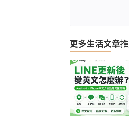
更多生活文章推