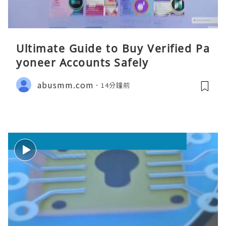
Ultimate Guide to Buy Verified Pa
yoneer Accounts Safely
abusmm.com
14分鐘前