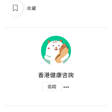
收藏
香港健康咨詢
追蹤