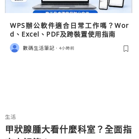
WPS辦公軟件適合日常工作嗎？Wor
d、Excel、PDF及跨裝置使用指南
數碼生活筆記
4小時前
生活
甲狀腺腫大看什麼科室？全面指