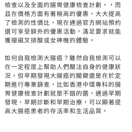
檢查以及全面的腸胃健康檢查計劃，，而
且在價格方面有著極高的優惠，大大提高
了檢測的性價比，現在通過官方網站預約
還可享受額外的優惠活動，滿足要求就能
獲贈磁叉排酸或女神機的體驗。
如何自我檢測大腸癌？雖然自我檢測可以
在一定程度上幫助人們關注自身的健康狀
況，但早期發現大腸癌的關鍵還是在於定
期進行專業篩查，比如香港中環專科的腸
胃健康檢查計劃就是不錯的選，通過早期
發現、早期診斷和早期治療，可以顯著提
高大腸癌患者的存活率和生活品質。