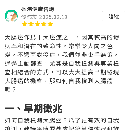
香港健康咨詢
追蹤
發佈於 2025.02.19
大腸癌作爲十大癌症之一，因其較高的發
病率和潛在的致命性，常常令人聞之色
變，不過面對癌症，我們並非束手無策，
通過主動篩查，尤其是自我檢測與專業檢
查相結合的方式，可以大大提高早期發現
大腸癌的機會，那如何自我檢測大腸癌
呢？
一、早期徵兆
如何自我檢測大腸癌？爲了更有效的自我
檢測，建議平時要養成記錄糞便性狀和飲