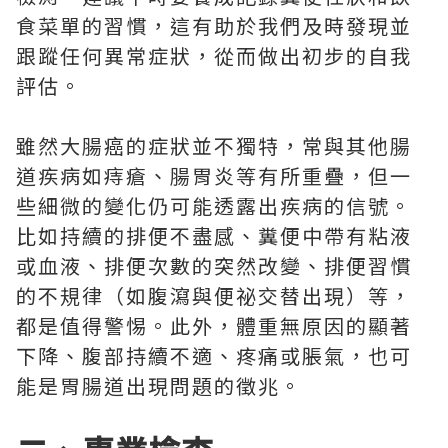
食菜單的習慣，這有助於我們及時發現並
跟蹤任何異常症狀，從而做出初步的自我
評估。
雖然大腸癌的症狀並不獨特，常與其他腸
道疾病如痔瘡、腸胃炎等有所重疊，但一
些細微的變化仍可能透露出疾病的信號。
比如持續的排便不盡感、糞便中帶有粘液
或血液、排便次數的突然改變、排便習慣
的不規律（如腹瀉與便祕交替出現）等，
都是值得警惕。此外，體重無原因的顯著
下降、腹部持續不適、疼痛或脹氣，也可
能是胃腸道出現問題的徵兆。