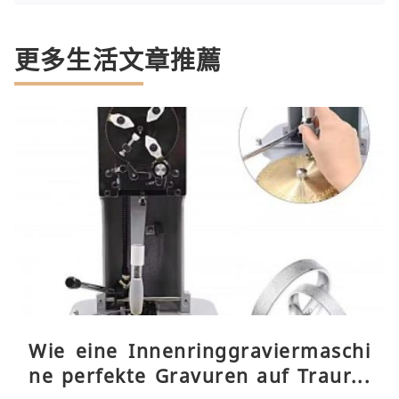
更多生活文章推薦
Wie eine Innenringgraviermaschi
ne perfekte Gravuren auf Traurin