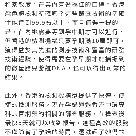
和靈敏度，在業內有著極佳的口碑。香港
染色體檢測準確嗎？這些篩查技術的準確
性能達到99.9%以上，而且值得一提的
是，在內地需要等到孕中期才可以進行，
但香港的檢測機構只要孕期滿10周即可，
這得益於其先進的測序技術和豐富的研發
技術經驗，使得需要在孕早期才能捕捉到
的微量胎兒游離DNA，也可以得出可靠的
結果。
此外，香港的檢測機構還提供了快速、便
捷的檢測服務，現在孕婦通過香港中環專
科的官網預約相關的篩查服務，在檢查後
最快5天就可以收到報告，這種高效的服務
不僅節省了孕婦的時間，還減輕了她們的