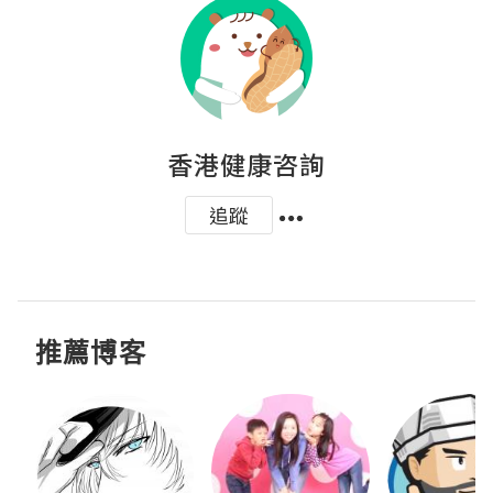
香港健康咨詢
追蹤
推薦博客