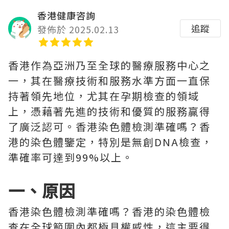
香港健康咨詢
追蹤
發佈於 2025.02.13
香港作為亞洲乃至全球的醫療服務中心之
一，其在醫療技術和服務水準方面一直保
持著領先地位，尤其在孕期檢查的領域
上，憑藉著先進的技術和優質的服務贏得
了廣泛認可。香港染色體檢測準確嗎？香
港的染色體鑒定，特別是無創DNA檢查，
準確率可達到99%以上。
一、原因
香港染色體檢測準確嗎？香港的染色體檢
查在全球範圍內都極具權威性，這主要得