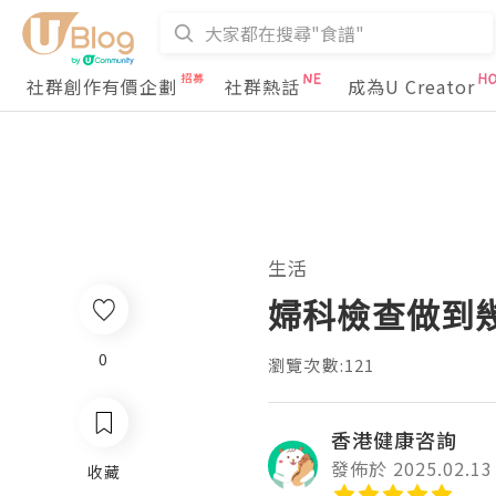
社群創作有價企劃
社群熱話
成為U Creator
生活
婦科檢查做到
0
瀏覽次數:121
香港健康咨詢
發佈於 2025.02.13
收藏