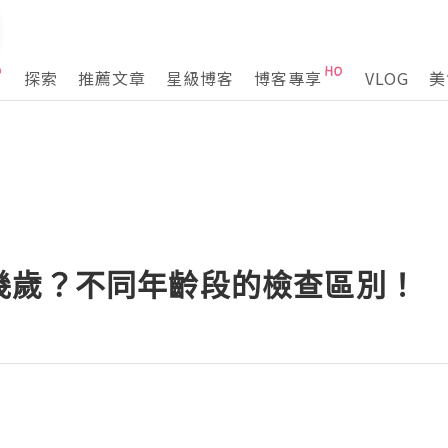
探索
推薦文章
星級博客
博客專享
VLOG
美
幾歲？不同年齡段的檢查區別！