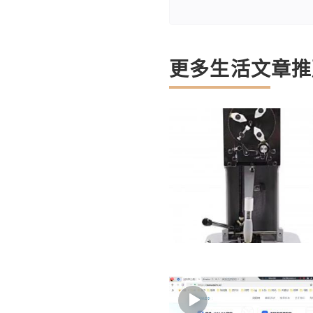
更多生活文章推