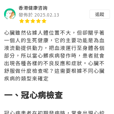
香港健康咨詢
追蹤
發佈於 2025.02.13
心臟雖然佔據人體位置不大，但卻關乎著
一個人的生死健康，它的主要功能是為血
液流動提供動力，把血液運行至身體各個
部分，所以當心髒疾病發作時，患者就會
出現各種各樣的不良反應和症狀。心臟不
舒服做什麼檢查呢？這需要根據不同心臟
疾病的類型來確定
一、冠心病檢查
冠心病患者在初期發病時，常會出現心絞