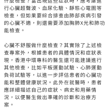
什麼檢查？當出現這些症狀時，應考慮進
行心臟超聲波、血尿化驗、靜態心電圖等
檢查，但如果要綜合排查由肺部疾病引發
的心臟不適，則還需要添加胸肺X光和肺功
能檢查。
心臟不舒服做什麼檢查？其實除了上述檢
查專案外，根據患者的具體情況和症狀表
現，香港中環專科的醫生還可能建議進行
其他檢查，比如平板運動試驗、心肺運動
負荷試驗等，以進一步評估患者的心臟功
能和整體健康狀況。此外在就醫時，患者
應詳細描述自己的症狀、病史和用藥情
況，以便醫生做出準確的診斷和治療方
案。