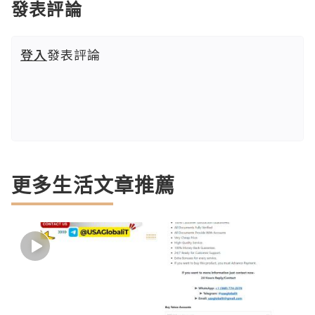
發表評論
登入
發表評論
更多生活文章推薦