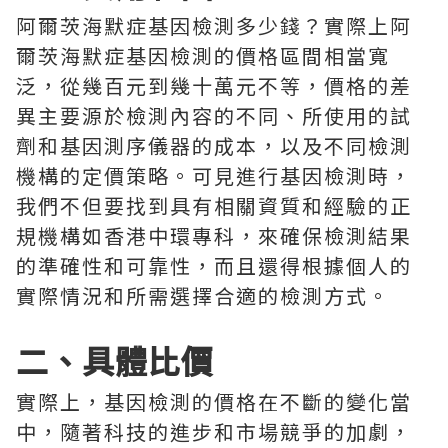
阿爾茨海默症基因檢測多少錢？實際上阿
爾茨海默症基因檢測的價格區間相當寬
泛，從幾百元到幾十萬元不等，價格的差
異主要源於檢測內容的不同、所使用的試
劑和基因測序儀器的成本，以及不同檢測
機構的定價策略。可見進行基因檢測時，
我們不但要找到具有相關資質和經驗的正
規機構如香港中環專科，來確保檢測結果
的準確性和可靠性，而且還得根據個人的
實際情況和所需選擇合適的檢測方式。
二、具體比價
實際上，基因檢測的價格在不斷的變化當
中，隨著科技的進步和市場競爭的加劇，