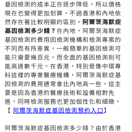
基因檢測的成本正在逐步降低，所以價格
現在也變得更加划算，不過香港和內地依
然存在著比較明顯的區別。
阿爾茨海默症
基因檢測多少錢？
在內地，阿爾茨海默症
基因檢測的費用因檢測機構和檢測專案的
不同而有所差異，一般簡單的基因檢測可
能只需要幾百元，而全面的基因檢測則可
能高達數千元。在香港，特別是像中環專
科這樣的專業醫療機構，阿爾茨海默症基
因檢測的費用通常會比內地高一些，這主
要是因為香港的醫療技術和設備相對先
進，同時檢測服務也更加個性化和細緻。
【
阿爾茨海默症基因檢測預約入口
】
阿爾茨海默症基因檢測多少錢？由於香港