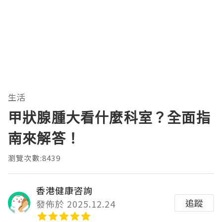
生活
甲狀腺腫大看什麼科室？全面指
南來解答！
瀏覽次數:8439
香港健康咨詢
追蹤
發佈於 2025.12.24