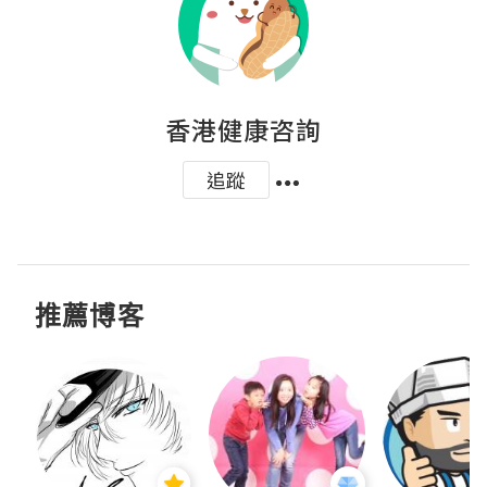
香港健康咨詢
追蹤
推薦博客