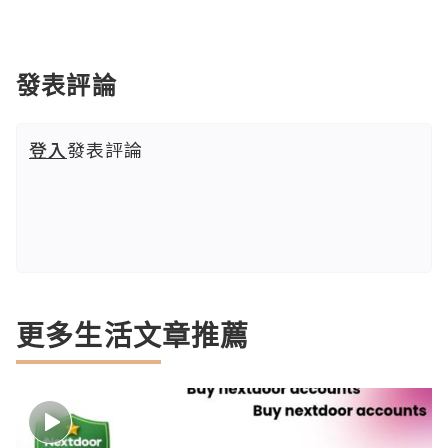
發表評論
登入
發表評論
更多生活文章推薦