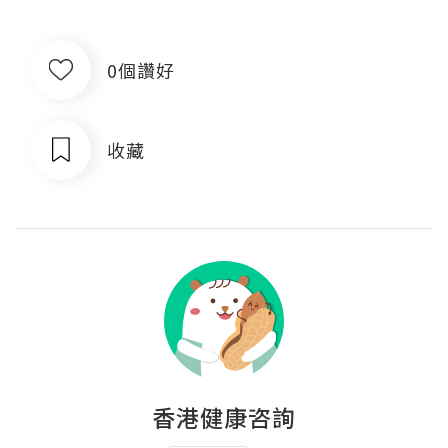
0個讚好
收藏
香港健康咨詢