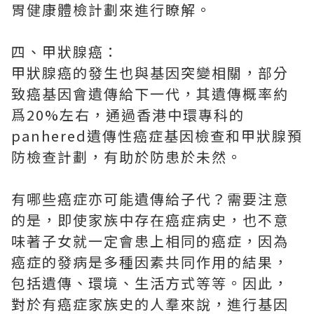
胃健康體檢計劃來進行瞭解。
四、甲狀腺癌：
甲狀腺癌的發生也與基因突變相關，部分
致癌基因會遺傳給下一代，其遺傳概率約
爲20%左右，通過香港中環專科的
panhered遺傳性癌症基因檢查和甲狀腺預
防檢查計劃，有助於防患於未然。
有哪些癌症亦可能遺傳給子代？需要注意
的是，即使家族中存在癌症病史，也不意
味著子女就一定會患上相同的癌症，因為
癌症的發病是多種因素共同作用的結果，
包括遺傳、環境、生活方式等等。因此，
對於有癌症家族史的人羣來說，進行基因