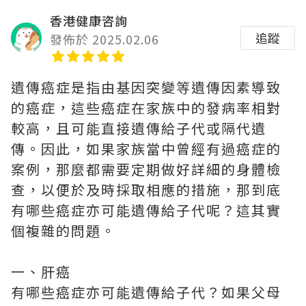
香港健康咨詢
追蹤
發佈於 2025.02.06
遺傳癌症是指由基因突變等遺傳因素導致
的癌症，這些癌症在家族中的發病率相對
較高，且可能直接遺傳給子代或隔代遺
傳。因此，如果家族當中曾經有過癌症的
案例，那麼都需要定期做好詳細的身體檢
查，以便於及時採取相應的措施，那到底
有哪些癌症亦可能遺傳給子代呢？這其實
個複雜的問題。
一、肝癌
有哪些癌症亦可能遺傳給子代？如果父母