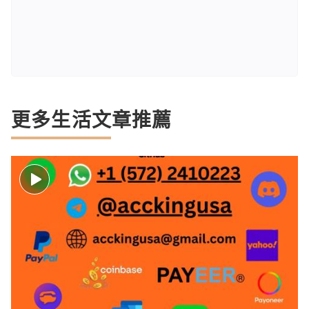
更多生活文章推薦