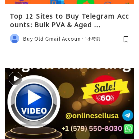
Top 12 Sites to Buy Telegram Acc
ounts: Bulk PVA & Aged ...
Buy Old Gmail Accoun
1小時前