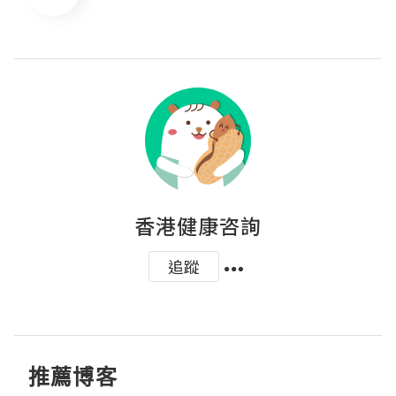
香港健康咨詢
追蹤
推薦博客