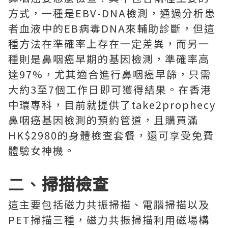
方式，一種是EBV-DNA檢測，通過分析患
者血液中的EB病毒DNA來輔助診斷，但這
種方法在準確率上存在一定差異，而另一
種則是鼻咽癌早期的基因檢測，準確率高
達97%，尤其適合進行鼻咽癌早篩，只需
大約3至7個工作日即可獲得結果。在香港
中環專科，目前就提供了take2prophecy
鼻咽癌基因檢測的預約管道，且購買滿
HK$2980的身體檢查套餐，還可享受免費
體驗女神機。
二、
掃描檢查
這主要包括磁力共振掃描、電腦掃描以及
PET掃描三種，磁力共振掃描利用磁場構