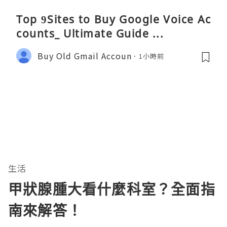
Top 9Sites to Buy Google Voice Ac
counts_ Ultimate Guide ...
Buy Old Gmail Accoun
1小時前
生活
甲狀腺腫大看什麼科室？全面指
南來解答！