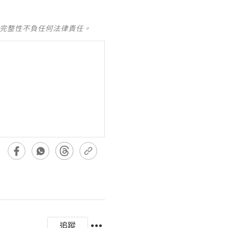
及完整性不負任何法律責任。
追蹤