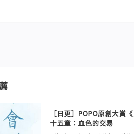
薦
［日更］POPO原創大賞
十五章：血色的交易