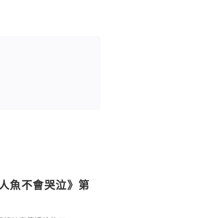
《人魚不會哭泣》第