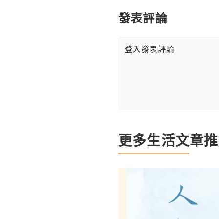
發表評論
登入
發表評論
更多生活文章推