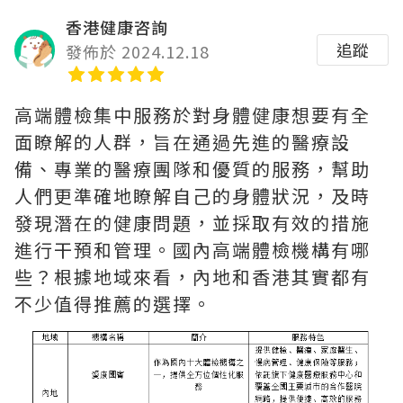
香港健康咨詢
追蹤
發佈於 2024.12.18
高端體檢集中服務於對身體健康想要有全
面瞭解的人群，旨在通過先進的醫療設
備、專業的醫療團隊和優質的服務，幫助
人們更準確地瞭解自己的身體狀況，及時
發現潛在的健康問題，並採取有效的措施
進行干預和管理。國內高端體檢機構有哪
些？根據地域來看，內地和香港其實都有
不少值得推薦的選擇。