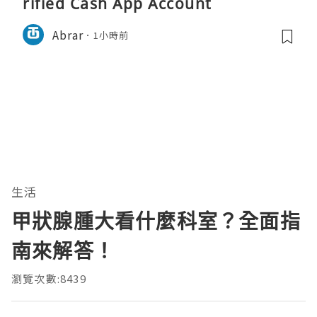
rified Cash App Account
Abrar
1小時前
生活
甲狀腺腫大看什麼科室？全面指
南來解答！
瀏覽次數:8439