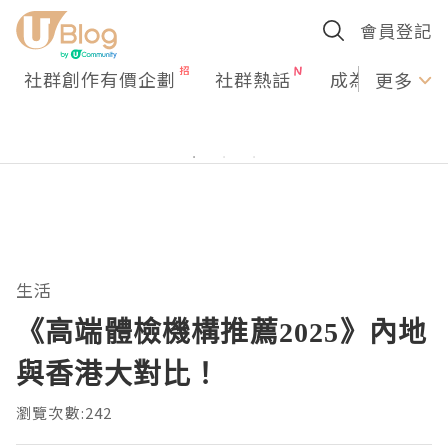
會員登記
社群創作有價企劃
社群熱話
成為U Creato
更多
生活
《高端體檢機構推薦2025》內地
與香港大對比！
瀏覽次數:242