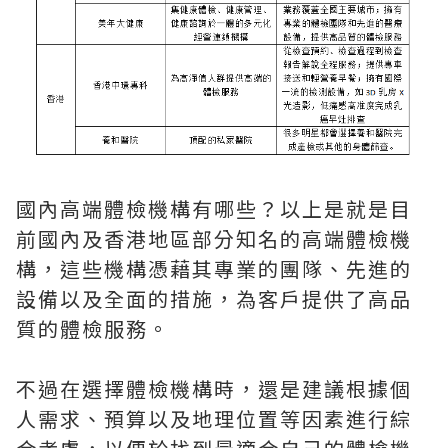
國內高端體檢機構有哪些？以上是就是目
前國內及香港地區部分知名的高端體檢機
構，這些機構憑藉其專業的團隊、先進的
設備以及全面的措施，為客戶提供了高品
質的體檢服務。
不過在選擇體檢機構時，還是建議根據個
人需求、預算以及地理位置等因素進行綜