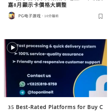
嘉8月顯示卡價格大調整
PG电子游戏
10分鐘前
35 Best-Rated Platforms for Buy C