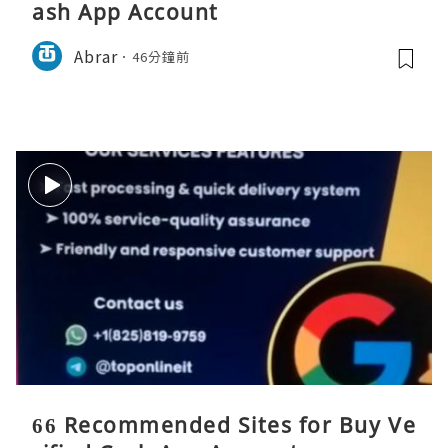
ash App Account
Abrar
46分鐘前
66 Recommended Sites for Buy Ve