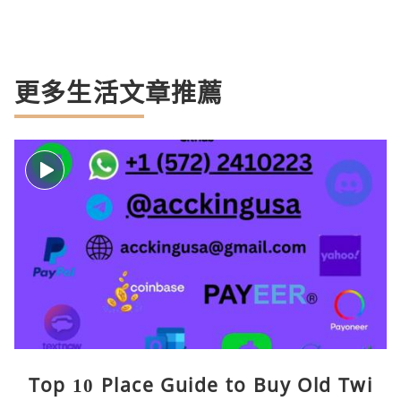
更多生活文章推薦
Top 10 Place Guide to Buy Old Twi