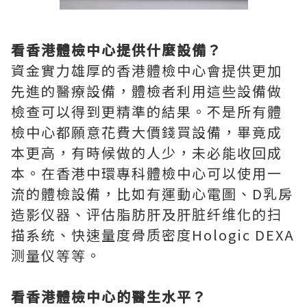
看香港體檢中心提供什麼設備？
資金實力雄厚的香港體檢中心會提供更加
先進的醫療設備，體檢者利用這些設備做
檢查可以得到更精準的結果。不是所有體
檢中心都願意花費大價錢買設備，畢竟成
本更高，有時候做的人少，未必能收回成
本。在香港中環專科體檢中心可以使用一
流的體檢設備，比如有運動心電圖、D乳房
造影仪器、评估脂肪肝及肝脏纤维化的扫
描系统、快速量度骨质密度Hologic DEXA
测量仪等等。
看香港體檢中心的醫生水平？