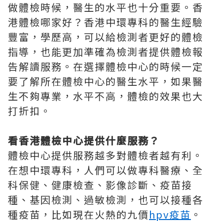
做體檢時候，醫生的水平也十分重要。香
港體檢哪家好？香港中環專科的醫生經驗
豐富，學歷高，可以給檢測者更好的體檢
指導，也能更加準確為檢測者提供體檢報
告解讀服務。在選擇體檢中心的時候一定
要了解所在體檢中心的醫生水平，如果醫
生不夠專業，水平不高，體檢的效果也大
打折扣。
看香港體檢中心提供什麼服務？
體檢中心提供服務越多對體檢者越有利。
在想中環專科，人們可以做專科醫療、全
科保健、健康檢查、影像診斷、疫苗接
種、基因檢測、過敏檢測，也可以接種各
種疫苗，比如現在火熱的九價
hpv疫苗
。