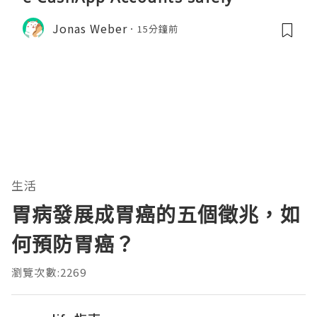
Jonas Weber
15分鐘前
生活
胃病發展成胃癌的五個徵兆，如
何預防胃癌？
瀏覽次數:2269