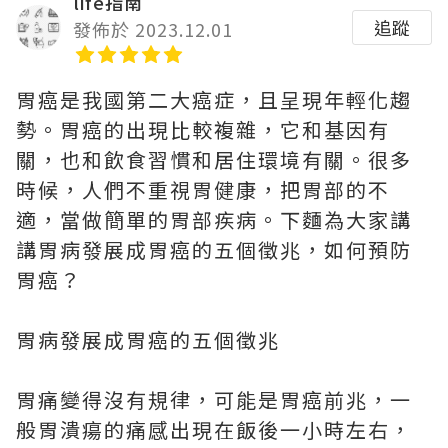
life指南
追蹤
發佈於 2023.12.01
胃癌是我國第二大癌症，且呈現年輕化趨
勢。胃癌的出現比較複雜，它和基因有
關，也和飲食習慣和居住環境有關。很多
時候，人們不重視胃健康，把胃部的不
適，當做簡單的胃部疾病。下麵為大家講
講胃病發展成胃癌的五個徵兆，如何預防
胃癌？
胃病發展成胃癌的五個徵兆
胃痛變得沒有規律，可能是胃癌前兆，一
般胃潰瘍的痛感出現在飯後一小時左右，