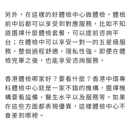
另外，在這樣的好體檢中心做體檢，體檢
前中后都可以享受到對應服務，比如不知
道選擇什麼體檢套餐，可以提前咨詢平
台；在體檢中可以享受一對一的五星級服
務，整個過程舒適，隱私性強。即便在體
檢完畢之後，也能享受咨詢服務。
香港體檢哪家好？要看什麼？香港中環專
科體檢中心就是一家不錯的機構，選擇機
構要看設備、醫生水平以及服務等，如果
在這些方面都表現優異，這樣體檢中心不
會差到哪裡。