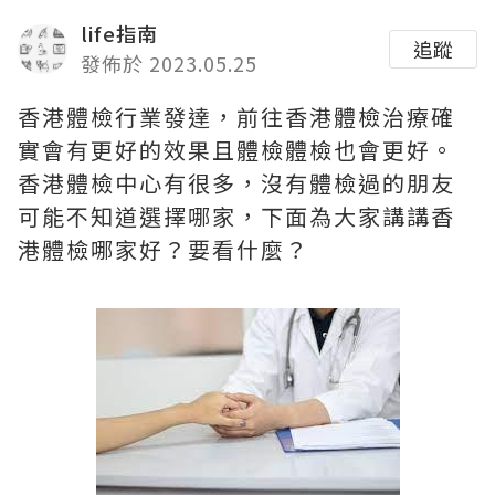
life指南
追蹤
發佈於 2023.05.25
香港體檢行業發達，前往香港體檢治療確
實會有更好的效果且體檢體檢也會更好。
香港體檢中心有很多，沒有體檢過的朋友
可能不知道選擇哪家，下面為大家講講香
港體檢哪家好？要看什麼？