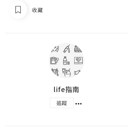
收藏
life指南
追蹤