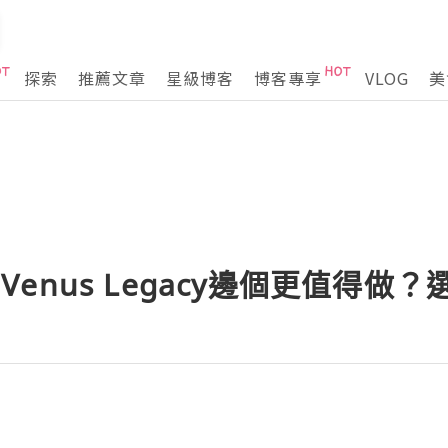
探索
推薦文章
星級博客
博客專享
VLOG
美
ce和Venus Legacy邊個更值得