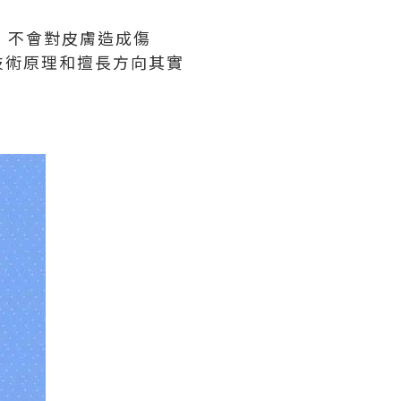
療程，不會對皮膚造成傷
技術原理和擅長方向其實