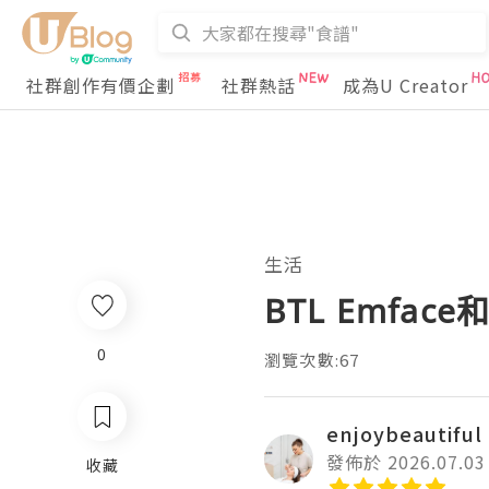
社群創作有價企劃
社群熱話
成為U Creator
生活
BTL Emfa
0
瀏覽次數:67
enjoybeautiful
發佈於 2026.07.03
收藏