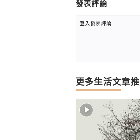
發表評論
登入
發表評論
更多生活文章推