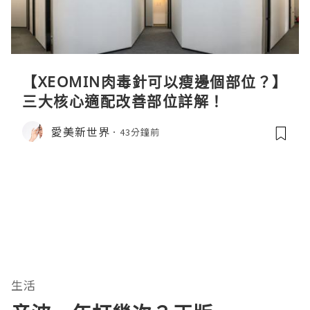
【XEOMIN肉毒針可以瘦邊個部位？】
三大核心適配改善部位詳解！
愛美新世界
43分鐘前
生活