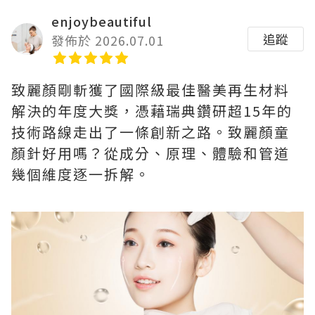
enjoybeautiful
追蹤
發佈於 2026.07.01
致麗顏剛斬獲了國際級最佳醫美再生材料
解決的年度大獎，憑藉瑞典鑽研超15年的
技術路線走出了一條創新之路。致麗顏童
顏針好用嗎？從成分、原理、體驗和管道
幾個維度逐一拆解。