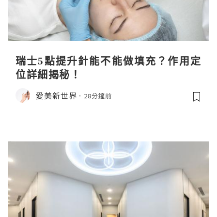
瑞士5點提升針能不能做填充？作用定
位詳細揭秘！
愛美新世界
28分鐘前