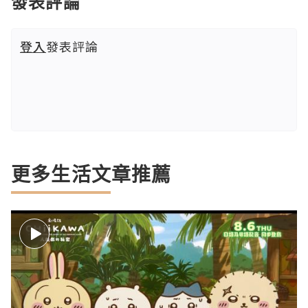
發表評論
登入
發表評論
更多生活文章推薦