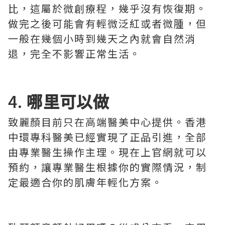
比，這屬於微創療程，幾乎沒有恢復期。
做完之後可能會有輕微泛紅或者微腫，但
一般在幾個小時到幾天之內就會自然消
退，完全不影響正常生活。
4.
哪里可以做
致麗顏目前只在高端醫美中心提供。香港
中環專科醫美已經實現了正品引進，全部
由專業醫生操作主理。現在上官網就可以
預約，讓專業醫生根據你的實際情況，制
定最適合你的肌膚年輕化方案。