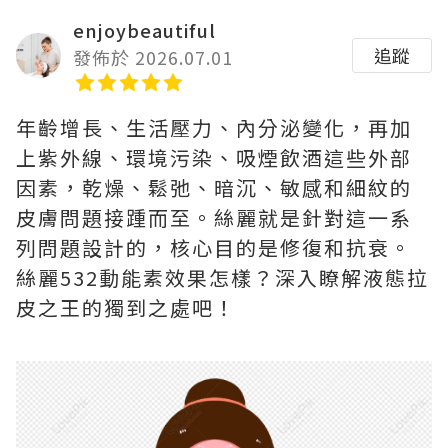
enjoybeautiful
追蹤
發佈於 2026.07.01
年齡增長、生活壓力、內分泌變化，再加
上紫外線、環境污染、吸煙飲酒這些外部
因素，乾燥、鬆弛、暗沉、敏感和細紋的
皮膚問題接踵而至。絲麗就是針對這一系
列問題設計的，核心目的是修復和抗衰。
絲麗532動能素效果怎樣？深入瞭解液態拉
皮之王的獨到之處吧！