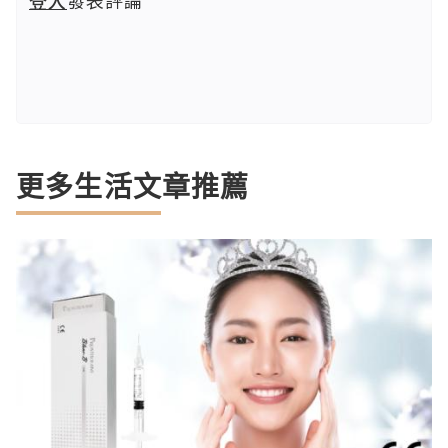
更多生活文章推薦