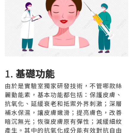
1.
基礎功能
由於是實驗室獨家研發技術，不管哪款絲
麗動能素，基本功能都包括：保護皮膚、
抗氧化、延緩衰老和抵禦外界刺激；深層
補水保濕，讓皮膚嫩滑；提亮膚色，改善
暗沉無光；恢復皮膚原有彈性；減緩細紋
產生。其中的抗氧化成分能有效對抗自由