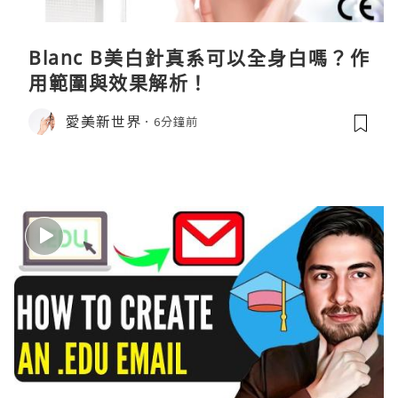
Blanc B美白針真系可以全身白嗎？作
用範圍與效果解析！
愛美新世界
6分鐘前