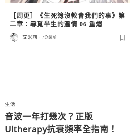
［周更］《生死簿沒教會我們的事》第
二章：尋覓半生的溫情 06 重燃
艾米莉
7分鐘前
生活
音波一年打幾次？正版
Ultherapy抗衰頻率全指南！