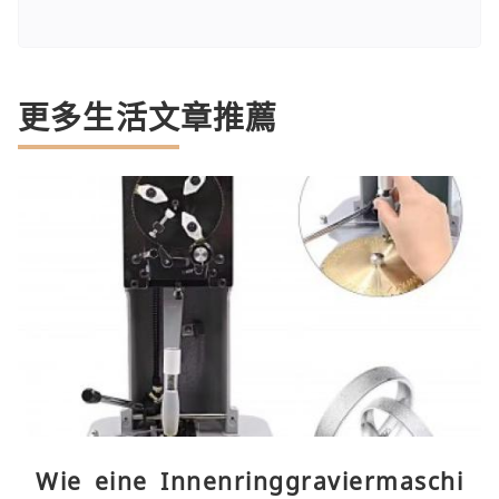
更多生活文章推薦
Wie eine Innenringgraviermaschi