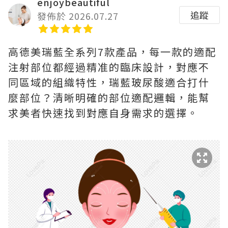
enjoybeautiful
追蹤
發佈於 2026.07.27
高德美瑞藍全系列7款產品，每一款的適配
注射部位都經過精准的臨床設計，對應不
同區域的組織特性，瑞藍玻尿酸適合打什
麼部位？清晰明確的部位適配邏輯，能幫
求美者快速找到對應自身需求的選擇。