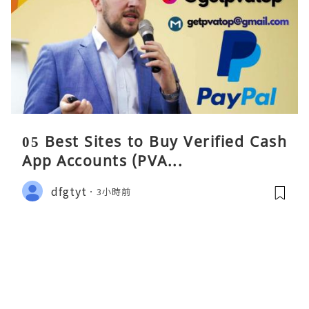
05 Best Sites to Buy Verified Cash
App Accounts (PVA...
dfgtyt
3小時前