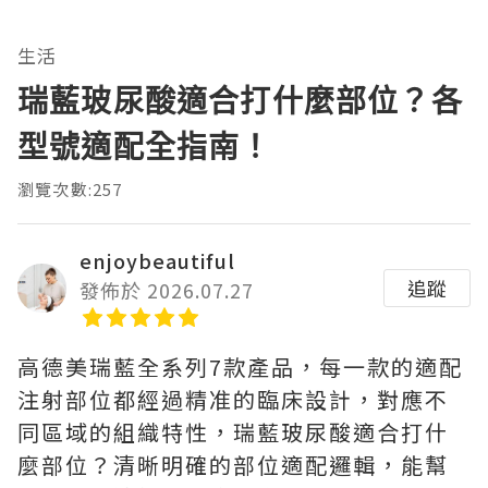
生活
瑞藍玻尿酸適合打什麼部位？各
型號適配全指南！
瀏覽次數:257
enjoybeautiful
追蹤
發佈於 2026.07.27
高德美瑞藍全系列7款產品，每一款的適配
注射部位都經過精准的臨床設計，對應不
同區域的組織特性，瑞藍玻尿酸適合打什
麼部位？清晰明確的部位適配邏輯，能幫