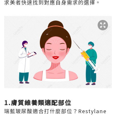
求美者快速找到對應自身需求的選擇。
1.膚質維養類適配部位
瑞藍玻尿酸適合打什麼部位？Restylane