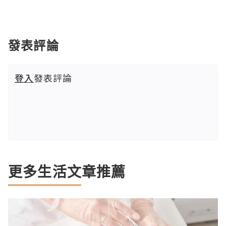
發表評論
登入
發表評論
更多生活文章推薦