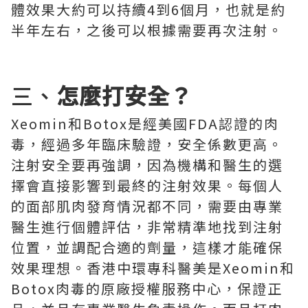
體效果大約可以持續4到6個月，也就是約
半年左右，之後可以根據需要再次注射。
三、
怎麼打安全？
Xeomin和Botox是經美國FDA認證的肉
毒，經過多年臨床驗證，安全係數更高。
注射安全要再強調，因為機構和醫生的選
擇會直接影響到最終的注射效果。每個人
的面部肌肉發育情況都不同，需要由專業
醫生進行個體評估，非常精準地找到注射
位置，並調配合適的劑量，這樣才能確保
效果理想。香港中環專科醫美是Xeomin和
Botox肉毒的原廠授權服務中心，保證正