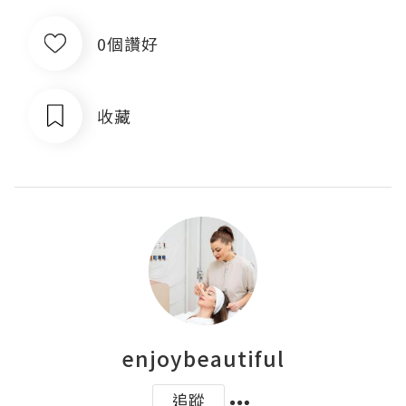
0個讚好
收藏
enjoybeautiful
追蹤