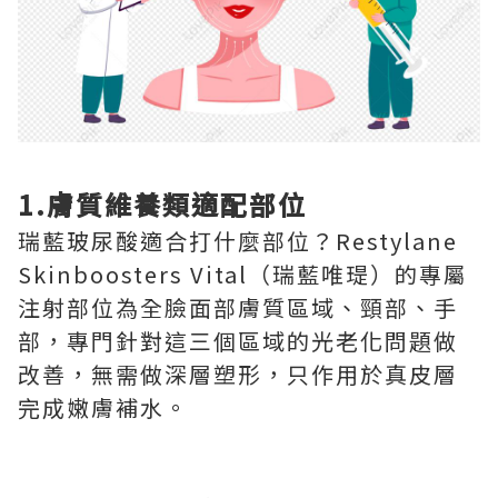
1.膚質維養類適配部位
瑞藍玻尿酸適合打什麼部位？Restylane
Skinboosters Vital（瑞藍唯瑅）的專屬
注射部位為全臉面部膚質區域、頸部、手
部，專門針對這三個區域的光老化問題做
改善，無需做深層塑形，只作用於真皮層
完成嫩膚補水。