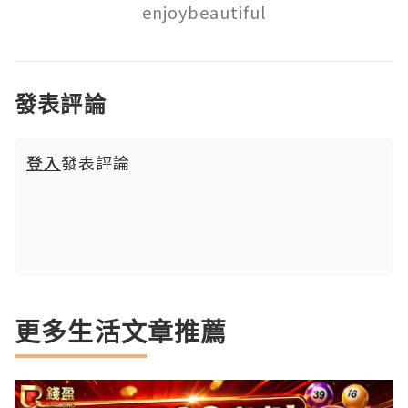
enjoybeautiful
發表評論
登入
發表評論
更多生活文章推薦