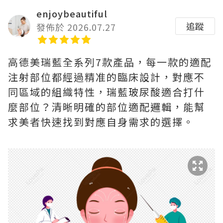
enjoybeautiful
追蹤
發佈於 2026.07.27
高德美瑞藍全系列7款產品，每一款的適配
注射部位都經過精准的臨床設計，對應不
同區域的組織特性，瑞藍玻尿酸適合打什
麼部位？清晰明確的部位適配邏輯，能幫
求美者快速找到對應自身需求的選擇。