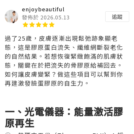
enjoybeautiful
追蹤
發佈於 2026.05.13
過了25歲，皮膚逐漸出現鬆弛跡象顯老
態，這是膠原蛋白流失、纖維網斷裂老化
的自然結果。若想恢復緊緻飽滿的肌膚狀
態，關鍵在於把流失的骨膠原給補回去。
如何讓皮膚變緊？做這些項目可以幫到你
再建激發臉蛋膠原的自生力。
一、光電儀器：能量激活膠
原再生