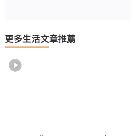
更多生活文章推薦