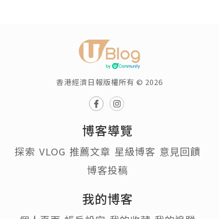
香港經濟日報版權所有 © 2026
博客導覽
探索
VLOG
推薦文章
星級博客
意見回饋
博客投稿
我的博客