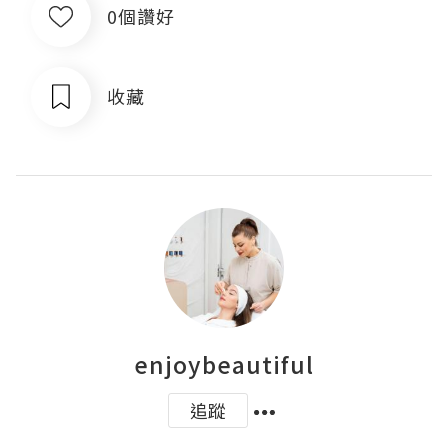
0個讚好
收藏
enjoybeautiful
追蹤