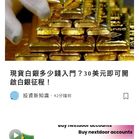
現貨白銀多少錢入門？30美元即可開
啟白銀征程！
投資新知識
42分鐘前