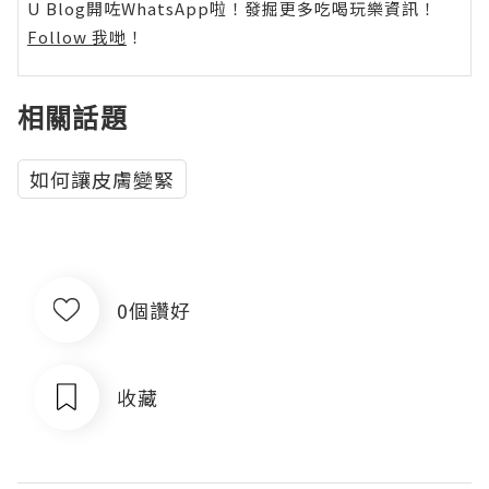
U Blog開咗WhatsApp啦！發掘更多吃喝玩樂資訊！
Follow 我哋
！
相關話題
如何讓皮膚變緊
0個讚好
收藏