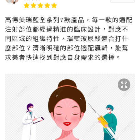
高德美瑞藍全系列7款產品，每一款的適配
注射部位都經過精准的臨床設計，對應不
同區域的組織特性，瑞藍玻尿酸適合打什
麼部位？清晰明確的部位適配邏輯，能幫
求美者快速找到對應自身需求的選擇。