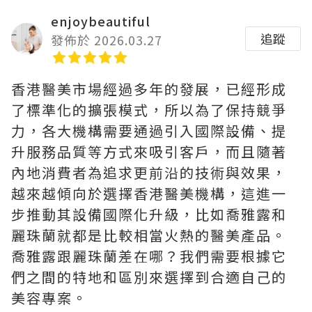
enjoybeautiful
追蹤
發佈於 2026.03.27
香港醫美市場經過多年的發展，已經形成
了標準化的擴張模式，所以為了保持競爭
力，各大機構需要通過引入國際設備、提
升服務品質等方式來吸引客戶，而且隨著
內地消費者為追求更前沿的技術與效果，
越來越傾向於選擇香港醫美機構，這進一
步推動其設備國際化升級，比如喬雅露和
麗珠蘭就都是比較相當火熱的醫美產品。
喬雅露跟麗珠蘭差在哪？我們需要根據它
們之間的特地和區別來選擇到合適自己的
美容專案。