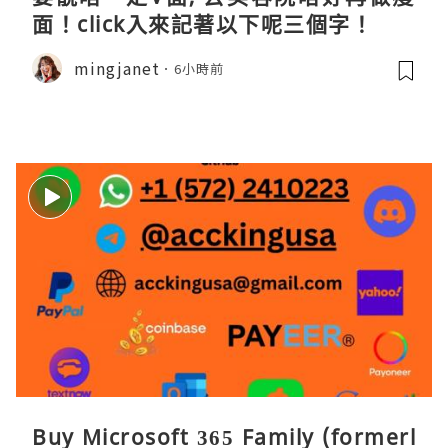
面！click入來記著以下呢三個字！
mingjanet
6小時前
Buy Microsoft 365 Family (formerl