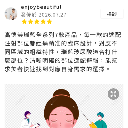
enjoybeautiful
追蹤
發佈於 2026.07.27
高德美瑞藍全系列7款產品，每一款的適配
注射部位都經過精准的臨床設計，對應不
同區域的組織特性，瑞藍玻尿酸適合打什
麼部位？清晰明確的部位適配邏輯，能幫
求美者快速找到對應自身需求的選擇。