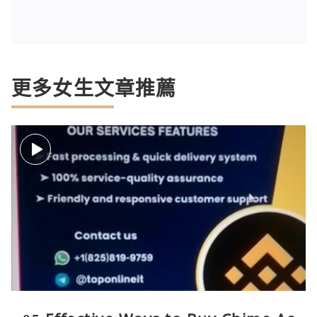
更多女生文章推薦