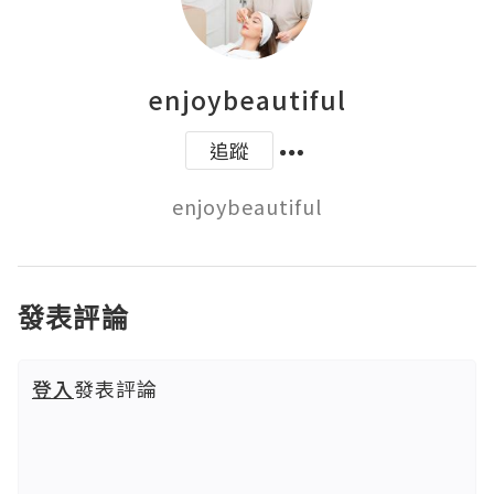
enjoybeautiful
追蹤
enjoybeautiful
發表評論
登入
發表評論