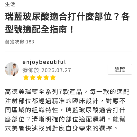
生活
瑞藍玻尿酸適合打什麼部位？各
型號適配全指南！
瀏覽次數:183
enjoybeautiful
追蹤
發佈於 2026.07.27
高德美瑞藍全系列7款產品，每一款的適配
注射部位都經過精准的臨床設計，對應不
同區域的組織特性，瑞藍玻尿酸適合打什
麼部位？清晰明確的部位適配邏輯，能幫
求美者快速找到對應自身需求的選擇。