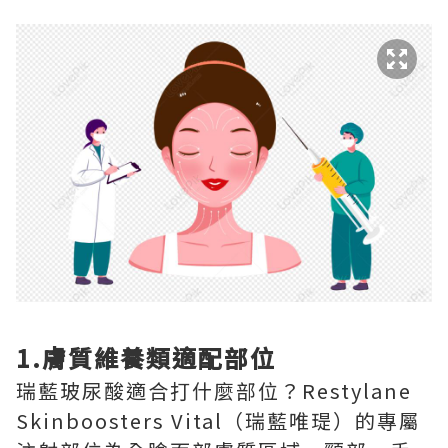
1.膚質維養類適配部位
瑞藍玻尿酸適合打什麼部位？Restylane
Skinboosters Vital（瑞藍唯瑅）的專屬