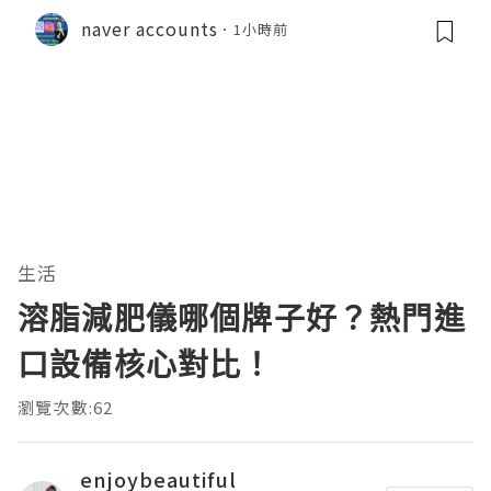
naver accounts
1小時前
生活
溶脂減肥儀哪個牌子好？熱門進
口設備核心對比！
瀏覽次數:62
enjoybeautiful