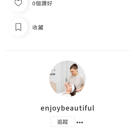
0個讚好
收藏
enjoybeautiful
追蹤