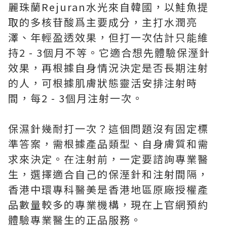
麗珠蘭Rejuran水光來自韓國，以鮭魚提
取的多核苷酸爲主要成分，主打水潤亮
澤、年輕盈透效果，但打一次估計只能維
持2 - 3個月不等。它適合想先體驗保溼針
效果，再根據自身情況決定是否長期注射
的人，可根據肌膚狀態靈活安排注射時
間，每2 - 3個月注射一次。
保濕針幾耐打一次？這個問題沒有固定標
準答案，需根據產品類型、自身膚質和需
求來決定。在注射前，一定要諮詢專業醫
生，選擇適合自己的保溼針和注射間隔，
香港中環專科醫美是香港地區原廠授權產
品數量較多的專業機構，現在上官網預約
體驗專業醫生的正品服務。