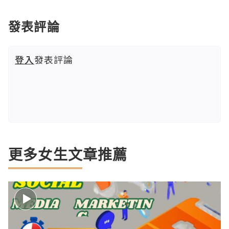
發表評論
登入
發表評論
更多女生文章推薦