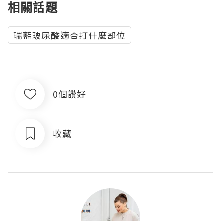
相關話題
瑞藍玻尿酸適合打什麼部位
0個讚好
收藏