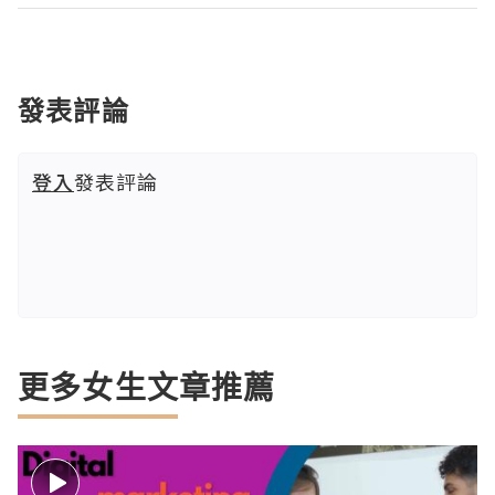
發表評論
登入
發表評論
更多女生文章推薦