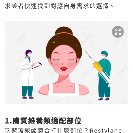
求美者快速找到對應自身需求的選擇。
1.膚質維養類適配部位
瑞藍玻尿酸適合打什麼部位？Restylane