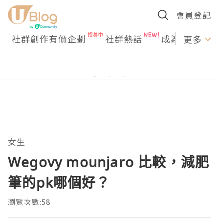
會員登記
社群創作有價企劃
社群熱話
成為U Creato
更多
女生
Wegovy mounjaro 比較，減肥
筆的pk哪個好？
瀏覽次數:58