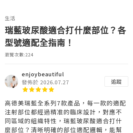
生活
瑞藍玻尿酸適合打什麼部位？各
型號適配全指南！
瀏覽次數:224
enjoybeautiful
追蹤
發佈於 2026.07.27
高德美瑞藍全系列7款產品，每一款的適配
注射部位都經過精准的臨床設計，對應不
同區域的組織特性，瑞藍玻尿酸適合打什
麼部位？清晰明確的部位適配邏輯，能幫