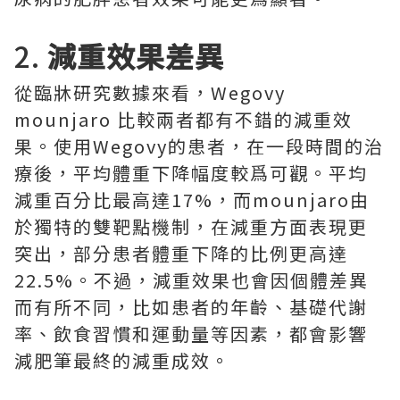
2.
減重效果差異
從臨牀研究數據來看，Wegovy
mounjaro 比較兩者都有不錯的減重效
果。使用Wegovy的患者，在一段時間的治
療後，平均體重下降幅度較爲可觀。平均
減重百分比最高達17%，而mounjaro由
於獨特的雙靶點機制，在減重方面表現更
突出，部分患者體重下降的比例更高達
22.5%。不過，減重效果也會因個體差異
而有所不同，比如患者的年齡、基礎代謝
率、飲食習慣和運動量等因素，都會影響
減肥筆最終的減重成效。