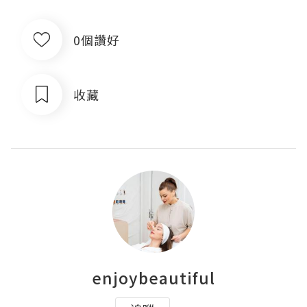
0個讚好
收藏
enjoybeautiful