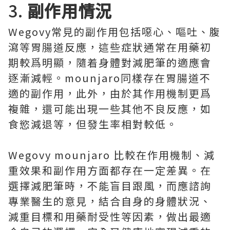
3.
副作用情況
Wegovy常見的副作用包括噁心、嘔吐、腹
瀉等胃腸道反應，這些症狀通常在用藥初
期較爲明顯，隨着身體對減肥筆的適應會
逐漸減輕。mounjaro同樣存在胃腸道不
適的副作用，此外，由於其作用機制更爲
複雜，還可能出現一些其他不良反應，如
食慾減退等，但發生率相對較低。
Wegovy mounjaro 比較在作用機制、減
重效果和副作用方面都存在一定差異。在
選擇減肥筆時，不能盲目跟風，而應諮詢
專業醫生的意見，結合自身的身體狀況、
減重目標和用藥耐受性等因素，做出最適