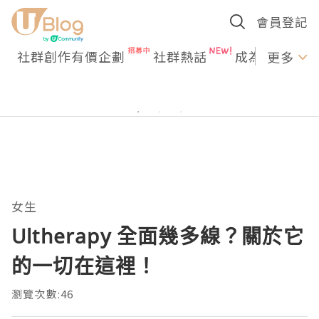
會員登記
社群創作有價企劃
社群熱話
成為U Creato
更多
女生
Ultherapy 全面幾多線？關於它
的一切在這裡！
瀏覽次數:46