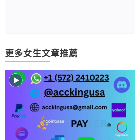
更多女生文章推薦