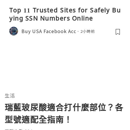
Top 11 Trusted Sites for Safely Bu
ying SSN Numbers Online
Buy USA Facebook Acc
2小時前
生活
瑞藍玻尿酸適合打什麼部位？各
型號適配全指南！