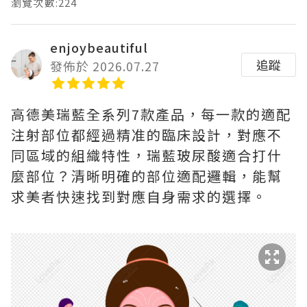
瀏覽次數:224
enjoybeautiful
追蹤
發佈於 2026.07.27
高德美瑞藍全系列7款產品，每一款的適配
注射部位都經過精准的臨床設計，對應不
同區域的組織特性，瑞藍玻尿酸適合打什
麼部位？清晰明確的部位適配邏輯，能幫
求美者快速找到對應自身需求的選擇。