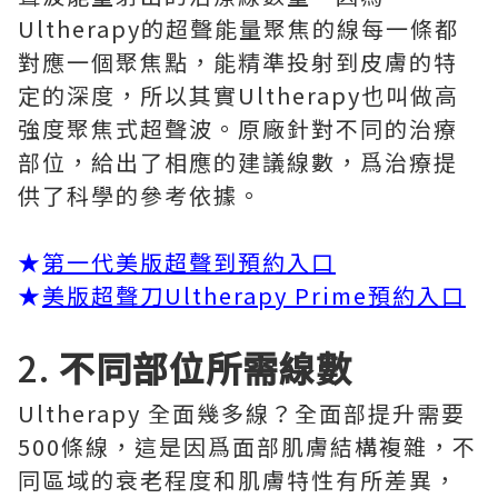
Ultherapy的超聲能量聚焦的線每一條都
對應一個聚焦點，能精準投射到皮膚的特
定的深度，所以其實Ultherapy也叫做高
強度聚焦式超聲波。原廠針對不同的治療
部位，給出了相應的建議線數，爲治療提
供了科學的參考依據。
★
第一代美版超聲到預約入口
★
美版超聲刀Ultherapy Prime預約入口
2.
不同部位所需線數
Ultherapy 全面幾多線？全面部提升需要
500條線，這是因爲面部肌膚結構複雜，不
同區域的衰老程度和肌膚特性有所差異，